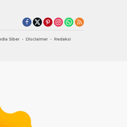
dia Siber
Disclaimer
Redaksi