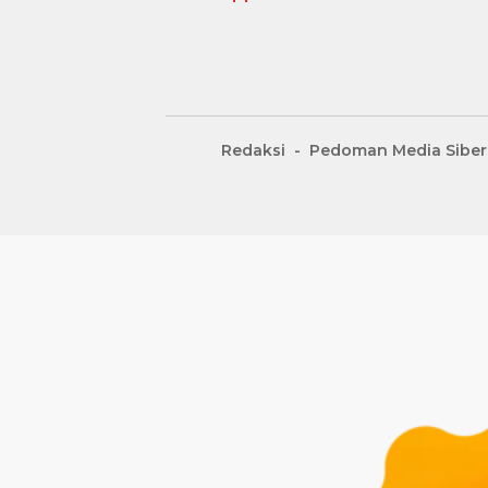
Redaksi
Pedoman Media Siber