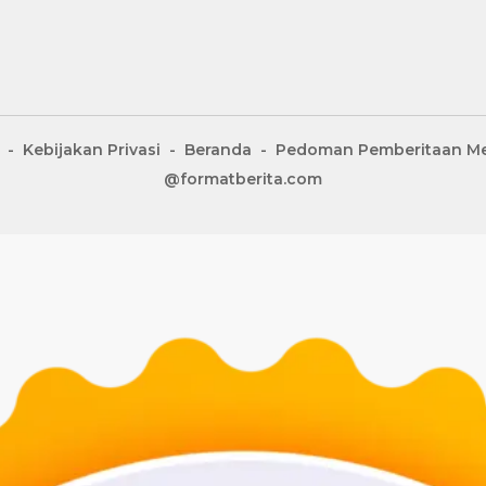
Kebijakan Privasi
Beranda
Pedoman Pemberitaan Me
@formatberita.com