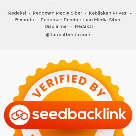
Redaksi
Pedoman Media Siber
Kebijakan Privasi
Beranda
Pedoman Pemberitaan Media Siber
Disclaimer
Redaksi
@formatberita.com