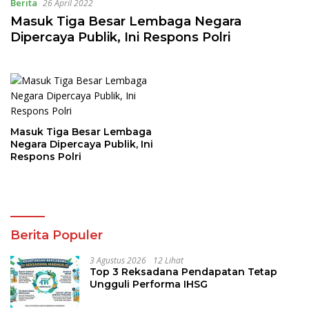
Berita
26 April 2022
Masuk Tiga Besar Lembaga Negara
Dipercaya Publik, Ini Respons Polri
Masuk Tiga Besar Lembaga
Negara Dipercaya Publik, Ini
Respons Polri
Berita Populer
3 Agustus 2026
12 Lihat
Top 3 Reksadana Pendapatan Tetap
Ungguli Performa IHSG