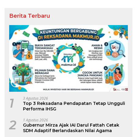
Berita Terbaru
1
3 Agustus 2026
Top 3 Reksadana Pendapatan Tetap Ungguli
Performa IHSG
2
1 Agustus 2026
Gubernur Mirza Ajak IAI Darul Fattah Cetak
SDM Adaptif Berlandaskan Nilai Agama