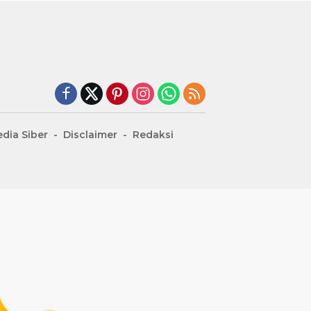
dia Siber
Disclaimer
Redaksi