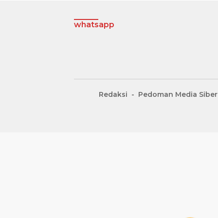
whatsapp
Redaksi
Pedoman Media Siber