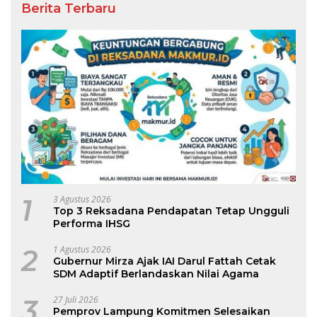
Berita Terbaru
1
3 Agustus 2026
Top 3 Reksadana Pendapatan Tetap Ungguli
Performa IHSG
2
1 Agustus 2026
Gubernur Mirza Ajak IAI Darul Fattah Cetak
SDM Adaptif Berlandaskan Nilai Agama
3
27 Juli 2026
Pemprov Lampung Komitmen Selesaikan