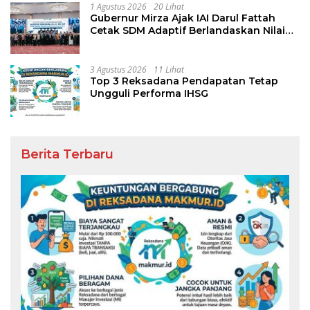
1 Agustus 2026
20 Lihat
Gubernur Mirza Ajak IAI Darul Fattah
Cetak SDM Adaptif Berlandaskan Nilai
Agama
3 Agustus 2026
11 Lihat
Top 3 Reksadana Pendapatan Tetap
Ungguli Performa IHSG
Berita Terbaru