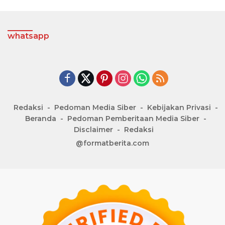
whatsapp
Redaksi
Pedoman Media Siber
Kebijakan Privasi
Beranda
Pedoman Pemberitaan Media Siber
Disclaimer
Redaksi
@formatberita.com