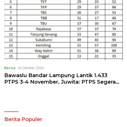
Berita
26 Oktober 2024
Bawaslu Bandar Lampung Lantik 1.433
PTPS 3-4 November, Juwita: PTPS Segera
Upgrade Diri dalam Waktu yang Singkat
Berita Populer