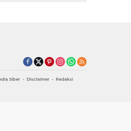
dia Siber
Disclaimer
Redaksi