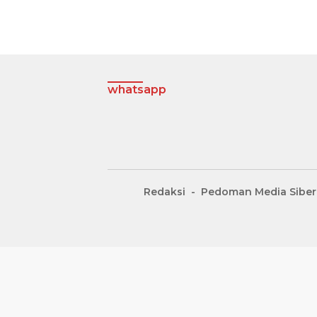
whatsapp
Redaksi
Pedoman Media Siber