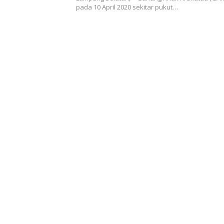
pada 10 April 2020 sekitar pukut…