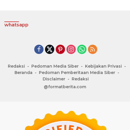
whatsapp
Redaksi
Pedoman Media Siber
Kebijakan Privasi
Beranda
Pedoman Pemberitaan Media Siber
Disclaimer
Redaksi
@formatberita.com