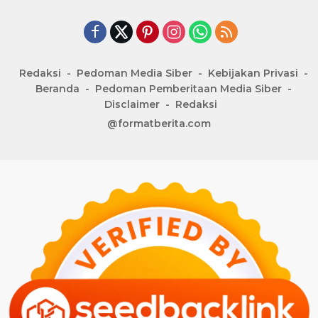
Redaksi
Pedoman Media Siber
Kebijakan Privasi
Beranda
Pedoman Pemberitaan Media Siber
Disclaimer
Redaksi
@formatberita.com