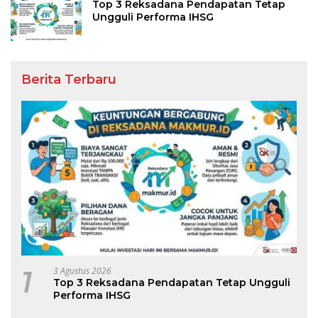
Top 3 Reksadana Pendapatan Tetap
Ungguli Performa IHSG
Berita Terbaru
1
3 Agustus 2026
Top 3 Reksadana Pendapatan Tetap Ungguli
Performa IHSG