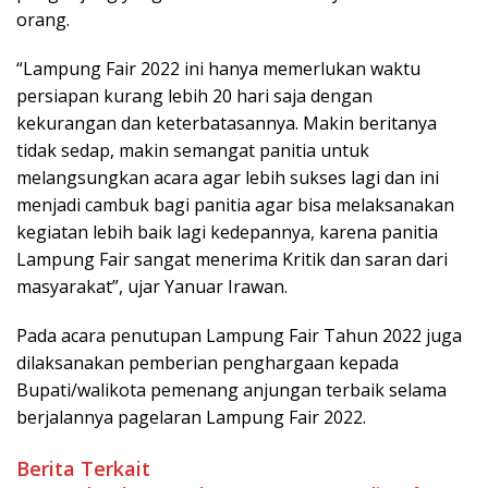
orang.
“Lampung Fair 2022 ini hanya memerlukan waktu
persiapan kurang lebih 20 hari saja dengan
kekurangan dan keterbatasannya. Makin beritanya
tidak sedap, makin semangat panitia untuk
melangsungkan acara agar lebih sukses lagi dan ini
menjadi cambuk bagi panitia agar bisa melaksanakan
kegiatan lebih baik lagi kedepannya, karena panitia
Lampung Fair sangat menerima Kritik dan saran dari
masyarakat”, ujar Yanuar Irawan.
Pada acara penutupan Lampung Fair Tahun 2022 juga
dilaksanakan pemberian penghargaan kepada
Bupati/walikota pemenang anjungan terbaik selama
berjalannya pagelaran Lampung Fair 2022.
Berita Terkait