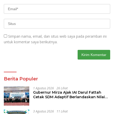
Simpan nama, email, dan situs web saya pada peramban ini
untuk komentar saya berikutnya.
Berita Populer
1 Agustus 2026
26 Lihat
Gubernur Mirza Ajak IAI Darul Fattah
Cetak SDM Adaptif Berlandaskan Nilai
Agama
3 Agustus 2026
11 Lihat