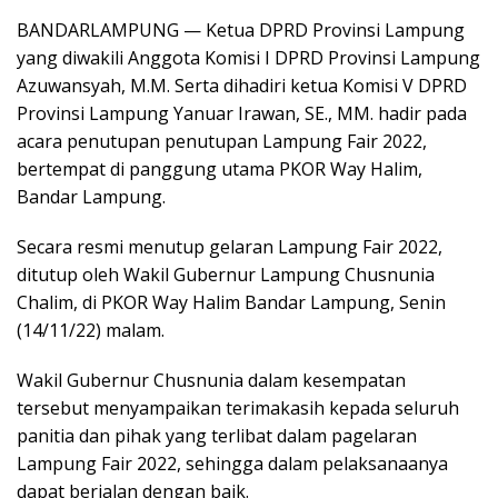
BANDARLAMPUNG — Ketua DPRD Provinsi Lampung
yang diwakili Anggota Komisi I DPRD Provinsi Lampung
Azuwansyah, M.M. Serta dihadiri ketua Komisi V DPRD
Provinsi Lampung Yanuar Irawan, SE., MM. hadir pada
acara penutupan penutupan Lampung Fair 2022,
bertempat di panggung utama PKOR Way Halim,
Bandar Lampung.
Secara resmi menutup gelaran Lampung Fair 2022,
ditutup oleh Wakil Gubernur Lampung Chusnunia
Chalim, di PKOR Way Halim Bandar Lampung, Senin
(14/11/22) malam.
Wakil Gubernur Chusnunia dalam kesempatan
tersebut menyampaikan terimakasih kepada seluruh
panitia dan pihak yang terlibat dalam pagelaran
Lampung Fair 2022, sehingga dalam pelaksanaanya
dapat berjalan dengan baik.