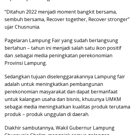
“Ditahun 2022 menjadi moment bangkit bersama,
sembuh bersama, Recover together, Recover stronger”
ujar Chusnunia.
Pagelaran Lampung Fair yang sudah berlangsung
bertahun – tahun ini menjadi salah satu ikon positif
dan .sebagai media peningkatan perekonomian
Provinsi Lampung.
Sedangkan tujuan diselenggarakannya Lampung fair
adalah untuk meningkatkan pembangunan
perekonomian masyarakat dan dapat bermanfaat
untuk kalangan usaha dan bisnis, khusunya UMKM
sebagai media meningkatkan kualitas produk terutama
produk – produk unggulan di daerah.
Diakhir sambutannya, Wakil Gubernur Lampung