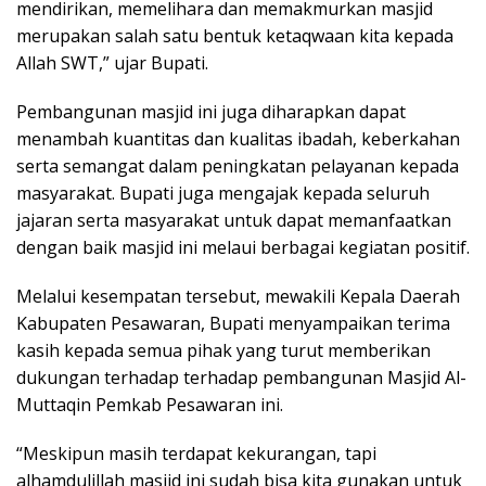
mendirikan, memelihara dan memakmurkan masjid
merupakan salah satu bentuk ketaqwaan kita kepada
Allah SWT,” ujar Bupati.
Pembangunan masjid ini juga diharapkan dapat
menambah kuantitas dan kualitas ibadah, keberkahan
serta semangat dalam peningkatan pelayanan kepada
masyarakat. Bupati juga mengajak kepada seluruh
jajaran serta masyarakat untuk dapat memanfaatkan
dengan baik masjid ini melaui berbagai kegiatan positif.
Melalui kesempatan tersebut, mewakili Kepala Daerah
Kabupaten Pesawaran, Bupati menyampaikan terima
kasih kepada semua pihak yang turut memberikan
dukungan terhadap terhadap pembangunan Masjid Al-
Muttaqin Pemkab Pesawaran ini.
“Meskipun masih terdapat kekurangan, tapi
alhamdulillah masjid ini sudah bisa kita gunakan untuk