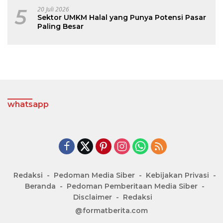
5
20 Juli 2026
Sektor UMKM Halal yang Punya Potensi Pasar
Paling Besar
whatsapp
Redaksi
Pedoman Media Siber
Kebijakan Privasi
Beranda
Pedoman Pemberitaan Media Siber
Disclaimer
Redaksi
@formatberita.com