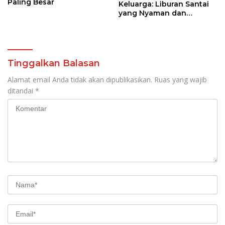
Paling Besar
Keluarga: Liburan Santai
yang Nyaman dan
Berkesan
Tinggalkan Balasan
Alamat email Anda tidak akan dipublikasikan.
Ruas yang wajib
ditandai
*