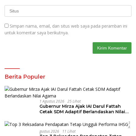
Simpan nama, email, dan situs web saya pada peramban ini
untuk komentar saya berikutnya.
Berita Populer
1 Agustus 2026
25 Lihat
Gubernur Mirza Ajak IAI Darul Fattah
Cetak SDM Adaptif Berlandaskan Nilai
Agama
3
A
Gustus 2026
11 Lihat