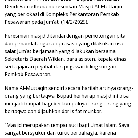
Dendi Ramadhona meresmikan Masjid Al-Muttaqin
yang berlokasi di Kompleks Perkantoran Pemkab
Pesawaran pada Jum’at, (14/2/2025).
Peresmian masjid ditandai dengan pemotongan pita
dan penandatanganan prasasti yang dilakukan usai
salat Jum’at berjamaah yang dilakukan bersama
Sekretaris Daerah Wildan, para asisten, kepala dinas,
serta jajaran pejabat dan pegawai di lingkungan
Pemkab Pesawaran.
Nama Al-Muttaqin sendiri secara harfiah artinya orang-
orang yang bertaqwa. Bupati berharap masjid ini bisa
menjadi tempat bagi berkumpulnya orang-orang yang
bertaqwa dan dijauhkan dari sifat munkar.
“Masjid merupakan tempat suci bagi Umat Islam. Saya
sangat bersyukur dan turut berbahagia, karena