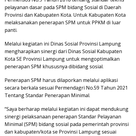
pelayanan dasar pada SPM bidang Sosial di Daerah
Provinsi dan Kabupaten Kota. Untuk Kabupaten Kota
melaksanakan penerapan SPM untuk PPKM di luar
panti.
Melalui kegiatan ini Dinas Sosial Provinsi Lampung
mengharapkan sinergi dari Dinas Sosial Kabupaten
Kota SE Provinsi Lampung untuk mengoptimalkan
penerapan SPM khususnya dibidang sosial.
Penerapan SPM harus dilaporkan melalui aplikasi
secara berkala sesuai Permendagri No.59 Tahun 2021
Tentang Standar Penerapan Minimal.
“Saya berharap melalui kegiatan ini dapat mendukung
sinergi pelaksanaan penerapan Standar Pelayanan
Minimal (SPM) bidang sosial pada pemerintah provinsi
dan kabupaten/kota se Provinsi Lampung sesuai