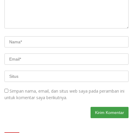
Simpan nama, email, dan situs web saya pada peramban ini
untuk komentar saya berikutnya.