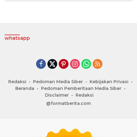
whatsapp
Redaksi
Pedoman Media Siber
Kebijakan Privasi
Beranda
Pedoman Pemberitaan Media Siber
Disclaimer
Redaksi
@formatberita.com