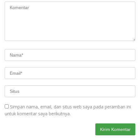
Simpan nama, email, dan situs web saya pada peramban ini
untuk komentar saya berikutnya.