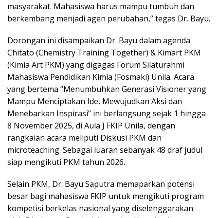
masyarakat. Mahasiswa harus mampu tumbuh dan
berkembang menjadi agen perubahan,” tegas Dr. Bayu.
Dorongan ini disampaikan Dr. Bayu dalam agenda
Chitato (Chemistry Training Together) & Kimart PKM
(Kimia Art PKM) yang digagas Forum Silaturahmi
Mahasiswa Pendidikan Kimia (Fosmaki) Unila. Acara
yang bertema “Menumbuhkan Generasi Visioner yang
Mampu Menciptakan Ide, Mewujudkan Aksi dan
Menebarkan Inspirasi” ini berlangsung sejak 1 hingga
8 November 2025, di Aula J FKIP Unila, dengan
rangkaian acara meliputi Diskusi PKM dan
microteaching. Sebagai luaran sebanyak 48 draf judul
siap mengikuti PKM tahun 2026.
Selain PKM, Dr. Bayu Saputra memaparkan potensi
besar bagi mahasiswa FKIP untuk mengikuti program
kompetisi berkelas nasional yang diselenggarakan