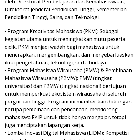
oleh Direktorat Pembelajaran dan Kemahasiswaan,
Direktorat Jenderal Pendidikan Tinggi, Kementerian
Pendidikan Tinggi, Sains, dan Teknologi.
• Program Kreativitas Mahasiswa (PKM): Sebagai
kegiatan utama untuk meningkatkan mutu peserta
didik, PKM menjadi wadah bagi mahasiswa untuk
menerapkan, mengembangkan, dan menyebarluaskan
ilmu pengetahuan, teknologi, serta budaya.
• Program Mahasiswa Wirausaha (PMW) & Pembinaan
Mahasiswa Wirausaha (P2MW): PMW (tingkat
universitas) dan P2MW (tingkat nasional) bertujuan
untuk memperkuat ekosistem wirausaha di seluruh
perguruan tinggi. Program ini memberikan dukungan
berupa pembinaan dan pendanaan, mendorong
mahasiswa FKIP untuk tidak hanya mengajar, tetapi
juga menciptakan lapangan kerja.
• Lomba Inovasi Digital Mahasiswa (LIDM): Kompetisi