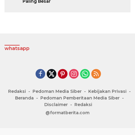
Paling Besar
whatsapp
Redaksi
Pedoman Media Siber
Kebijakan Privasi
Beranda
Pedoman Pemberitaan Media Siber
Disclaimer
Redaksi
@formatberita.com