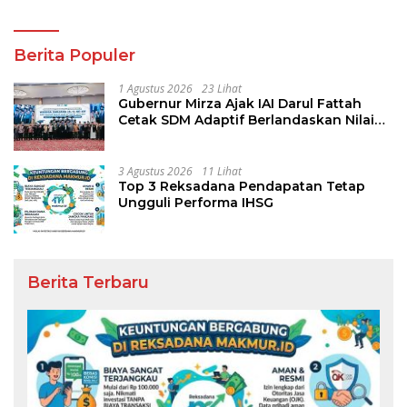
Berita Populer
1 Agustus 2026
23 Lihat
Gubernur Mirza Ajak IAI Darul Fattah
Cetak SDM Adaptif Berlandaskan Nilai
Agama
3 Agustus 2026
11 Lihat
Top 3 Reksadana Pendapatan Tetap
Ungguli Performa IHSG
Berita Terbaru