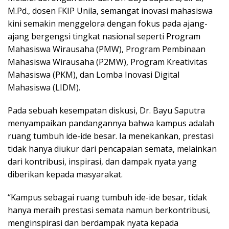
M.Pd., dosen FKIP Unila, semangat inovasi mahasiswa
kini semakin menggelora dengan fokus pada ajang-
ajang bergengsi tingkat nasional seperti Program
Mahasiswa Wirausaha (PMW), Program Pembinaan
Mahasiswa Wirausaha (P2MW), Program Kreativitas
Mahasiswa (PKM), dan Lomba Inovasi Digital
Mahasiswa (LIDM).
Pada sebuah kesempatan diskusi, Dr. Bayu Saputra
menyampaikan pandangannya bahwa kampus adalah
ruang tumbuh ide-ide besar. Ia menekankan, prestasi
tidak hanya diukur dari pencapaian semata, melainkan
dari kontribusi, inspirasi, dan dampak nyata yang
diberikan kepada masyarakat.
“Kampus sebagai ruang tumbuh ide-ide besar, tidak
hanya meraih prestasi semata namun berkontribusi,
menginspirasi dan berdampak nyata kepada