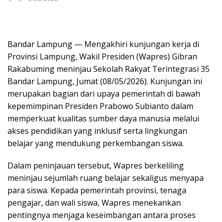
Bandar Lampung — Mengakhiri kunjungan kerja di
Provinsi Lampung, Wakil Presiden (Wapres) Gibran
Rakabuming meninjau Sekolah Rakyat Terintegrasi 35
Bandar Lampung, Jumat (08/05/2026). Kunjungan ini
merupakan bagian dari upaya pemerintah di bawah
kepemimpinan Presiden Prabowo Subianto dalam
memperkuat kualitas sumber daya manusia melalui
akses pendidikan yang inklusif serta lingkungan
belajar yang mendukung perkembangan siswa.
Dalam peninjauan tersebut, Wapres berkeliling
meninjau sejumlah ruang belajar sekaligus menyapa
para siswa. Kepada pemerintah provinsi, tenaga
pengajar, dan wali siswa, Wapres menekankan
pentingnya menjaga keseimbangan antara proses