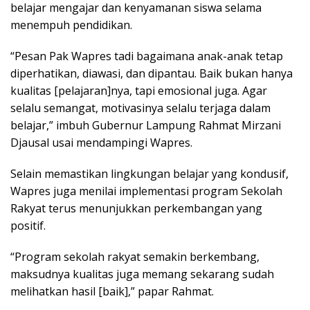
belajar mengajar dan kenyamanan siswa selama
menempuh pendidikan.
“Pesan Pak Wapres tadi bagaimana anak-anak tetap
diperhatikan, diawasi, dan dipantau. Baik bukan hanya
kualitas [pelajaran]nya, tapi emosional juga. Agar
selalu semangat, motivasinya selalu terjaga dalam
belajar,” imbuh Gubernur Lampung Rahmat Mirzani
Djausal usai mendampingi Wapres.
Selain memastikan lingkungan belajar yang kondusif,
Wapres juga menilai implementasi program Sekolah
Rakyat terus menunjukkan perkembangan yang
positif.
“Program sekolah rakyat semakin berkembang,
maksudnya kualitas juga memang sekarang sudah
melihatkan hasil [baik],” papar Rahmat.