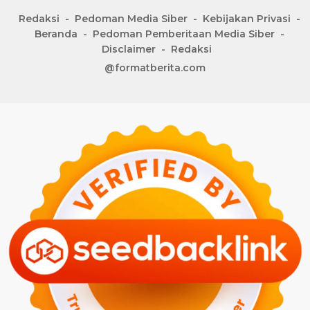
Redaksi
Pedoman Media Siber
Kebijakan Privasi
Beranda
Pedoman Pemberitaan Media Siber
Disclaimer
Redaksi
@formatberita.com