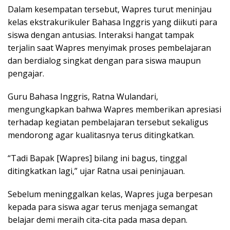
Dalam kesempatan tersebut, Wapres turut meninjau
kelas ekstrakurikuler Bahasa Inggris yang diikuti para
siswa dengan antusias. Interaksi hangat tampak
terjalin saat Wapres menyimak proses pembelajaran
dan berdialog singkat dengan para siswa maupun
pengajar.
Guru Bahasa Inggris, Ratna Wulandari,
mengungkapkan bahwa Wapres memberikan apresiasi
terhadap kegiatan pembelajaran tersebut sekaligus
mendorong agar kualitasnya terus ditingkatkan.
“Tadi Bapak [Wapres] bilang ini bagus, tinggal
ditingkatkan lagi,” ujar Ratna usai peninjauan.
Sebelum meninggalkan kelas, Wapres juga berpesan
kepada para siswa agar terus menjaga semangat
belajar demi meraih cita-cita pada masa depan.