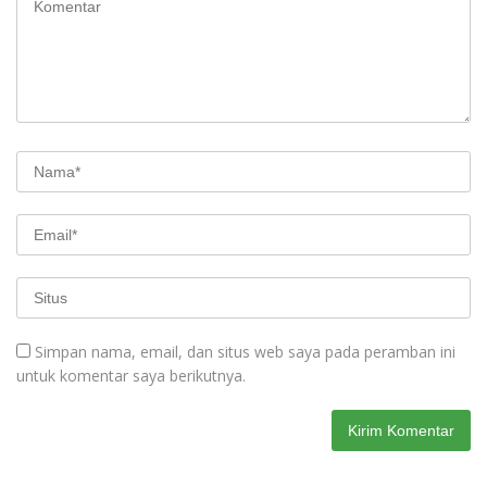
Simpan nama, email, dan situs web saya pada peramban ini
untuk komentar saya berikutnya.