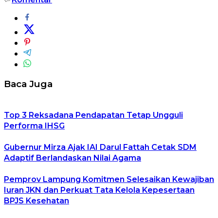
Baca Juga
Top 3 Reksadana Pendapatan Tetap Ungguli
Performa IHSG
Gubernur Mirza Ajak IAI Darul Fattah Cetak SDM
Adaptif Berlandaskan Nilai Agama
Pemprov Lampung Komitmen Selesaikan Kewajiban
Iuran JKN dan Perkuat Tata Kelola Kepesertaan
BPJS Kesehatan