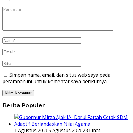
Simpan nama, email, dan situs web saya pada
peramban ini untuk komentar saya berikutnya.
Berita Populer
1 Agustus 2026
5 Agustus 2026
23 Lihat