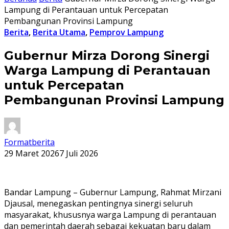
Lampung di Perantauan untuk Percepatan
Pembangunan Provinsi Lampung
Berita
,
Berita Utama
,
Pemprov Lampung
Gubernur Mirza Dorong Sinergi
Warga Lampung di Perantauan
untuk Percepatan
Pembangunan Provinsi Lampung
Formatberita
29 Maret 2026
7 Juli 2026
Bandar Lampung – Gubernur Lampung, Rahmat Mirzani
Djausal, menegaskan pentingnya sinergi seluruh
masyarakat, khususnya warga Lampung di perantauan
dan pemerintah daerah sebagai kekuatan baru dalam