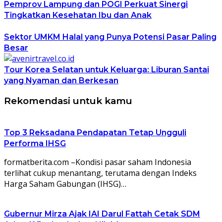
Pemprov Lampung dan POGI Perkuat Sinergi
Tingkatkan Kesehatan Ibu dan Anak
Sektor UMKM Halal yang Punya Potensi Pasar Paling
Besar
Tour Korea Selatan untuk Keluarga: Liburan Santai
yang Nyaman dan Berkesan
Rekomendasi untuk kamu
Top 3 Reksadana Pendapatan Tetap Ungguli
Performa IHSG
formatberita.com –Kondisi pasar saham Indonesia
terlihat cukup menantang, terutama dengan Indeks
Harga Saham Gabungan (IHSG)…
Gubernur Mirza Ajak IAI Darul Fattah Cetak SDM