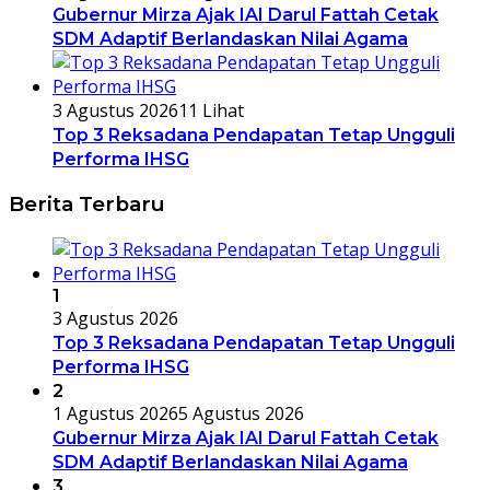
Gubernur Mirza Ajak IAI Darul Fattah Cetak
SDM Adaptif Berlandaskan Nilai Agama
3 Agustus 2026
11 Lihat
Top 3 Reksadana Pendapatan Tetap Ungguli
Performa IHSG
Berita Terbaru
1
3 Agustus 2026
Top 3 Reksadana Pendapatan Tetap Ungguli
Performa IHSG
2
1 Agustus 2026
5 Agustus 2026
Gubernur Mirza Ajak IAI Darul Fattah Cetak
SDM Adaptif Berlandaskan Nilai Agama
3