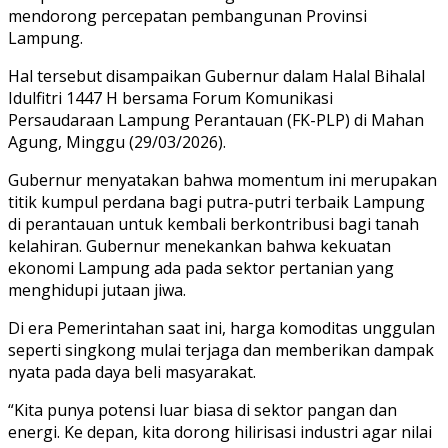
mendorong percepatan pembangunan Provinsi
Lampung.
Hal tersebut disampaikan Gubernur dalam Halal Bihalal
Idulfitri 1447 H bersama Forum Komunikasi
Persaudaraan Lampung Perantauan (FK-PLP) di Mahan
Agung, Minggu (29/03/2026).
Gubernur menyatakan bahwa momentum ini merupakan
titik kumpul perdana bagi putra-putri terbaik Lampung
di perantauan untuk kembali berkontribusi bagi tanah
kelahiran. Gubernur menekankan bahwa kekuatan
ekonomi Lampung ada pada sektor pertanian yang
menghidupi jutaan jiwa.
Di era Pemerintahan saat ini, harga komoditas unggulan
seperti singkong mulai terjaga dan memberikan dampak
nyata pada daya beli masyarakat.
“Kita punya potensi luar biasa di sektor pangan dan
energi. Ke depan, kita dorong hilirisasi industri agar nilai