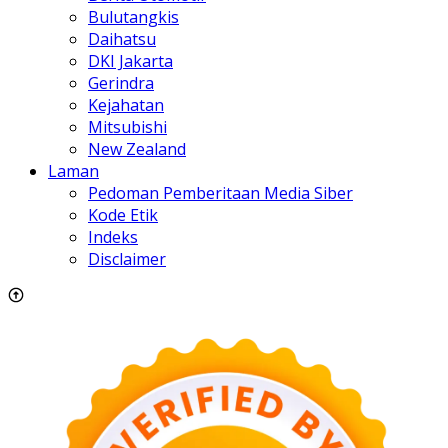
Bulutangkis
Daihatsu
DKI Jakarta
Gerindra
Kejahatan
Mitsubishi
New Zealand
Laman
Pedoman Pemberitaan Media Siber
Kode Etik
Indeks
Disclaimer