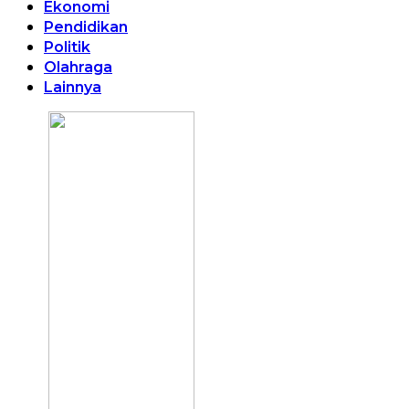
Ekonomi
Pendidikan
Politik
Olahraga
Lainnya