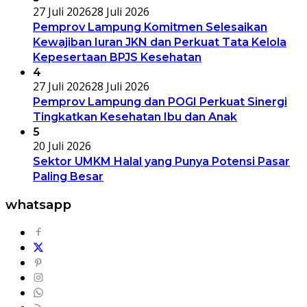
27 Juli 2026
28 Juli 2026
Pemprov Lampung Komitmen Selesaikan
Kewajiban Iuran JKN dan Perkuat Tata Kelola
Kepesertaan BPJS Kesehatan
4
27 Juli 2026
28 Juli 2026
Pemprov Lampung dan POGI Perkuat Sinergi
Tingkatkan Kesehatan Ibu dan Anak
5
20 Juli 2026
Sektor UMKM Halal yang Punya Potensi Pasar
Paling Besar
whatsapp