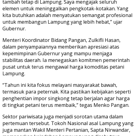
tambah tetap di Lampung. Saya mengajak seluruh
elemen untuk meninggalkan pengkotak-kotakan. Yang
kita butuhkan adalah menyatukan semangat profesional
untuk membangun Lampung yang lebih hebat,” ujar
Gubernur.
Menteri Koordinator Bidang Pangan, Zulkifli Hasan,
dalam penyampaiannya memberikan apresiasi atas
kepemimpinan Gubernur yang mampu menjaga
stabilitas daerah. Ia menegaskan komitmen pemerintah
pusat untuk terus mengawal harga komoditas petani
Lampung.
“Tahun ini kita fokus melayani masyarakat bawah,
termasuk para peternak. Kita pastikan kebijakan seperti
penghentian impor singkong tetap berjalan agar harga
di tingkat petani terus membaik,” tegas Menko Pangan.
Sektor pariwisata juga menjadi sorotan utama dalam
pertemuan tersebut. Tokoh Nasional asal Lampung yang
juga mantan Wakil Menteri Pertanian, Sapta Nirwandar,