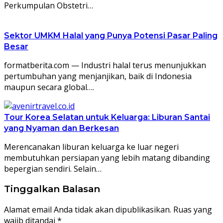
Perkumpulan Obstetri…
Sektor UMKM Halal yang Punya Potensi Pasar Paling
Besar
formatberita.com — Industri halal terus menunjukkan
pertumbuhan yang menjanjikan, baik di Indonesia
maupun secara global….
Tour Korea Selatan untuk Keluarga: Liburan Santai
yang Nyaman dan Berkesan
Merencanakan liburan keluarga ke luar negeri
membutuhkan persiapan yang lebih matang dibanding
bepergian sendiri. Selain…
Tinggalkan Balasan
Alamat email Anda tidak akan dipublikasikan.
Ruas yang
wajib ditandai
*