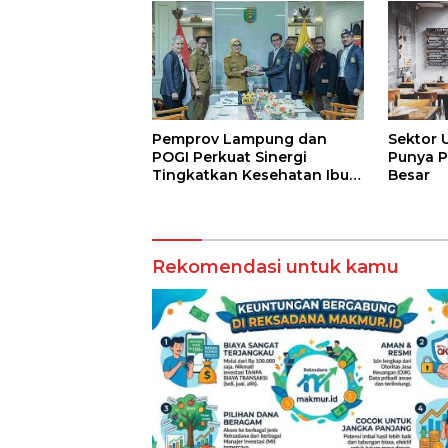
Pemprov Lampung dan
Sektor 
POGI Perkuat Sinergi
Punya P
Tingkatkan Kesehatan Ibu
Besar
dan Anak
Rekomendasi untuk kamu