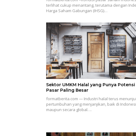
terlihat cukup menantang, terutama dengan Ind
Harga Saham Gabungan (IHSG)…
Sektor UMKM Halal yang Punya Potensi
Pasar Paling Besar
formatberita.com — Industri halal terus menunj
pertumbuhan yang menjanjikan, baik di Indones
maupun secara global….