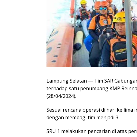
Lampung Selatan — Tim SAR Gabungan 
terhadap satu penumpang KMP Reinna 
(28/04/2024).
Sesuai rencana operasi di hari ke lim
dengan membagi tim menjadi 3.
SRU 1 melakukan pencarian di atas pe