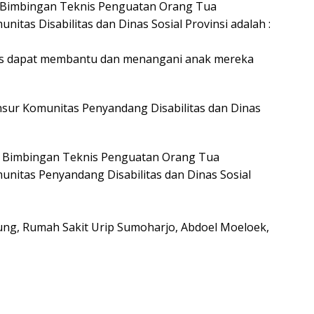
n Bimbingan Teknis Penguatan Orang Tua
itas Disabilitas dan Dinas Sosial Provinsi adalah :
as dapat membantu dan menangani anak mereka
sur Komunitas Penyandang Disabilitas dan Dinas
 Bimbingan Teknis Penguatan Orang Tua
unitas Penyandang Disabilitas dan Dinas Sosial
ung, Rumah Sakit Urip Sumoharjo, Abdoel Moeloek,