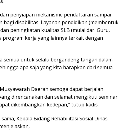
).
 dari penyiapan mekanisme pendaftaran sampai
bagi disabilitas. Layanan pendidikan (membentuk
) dan peningkatan kualitas SLB (mulai dari Guru,
 program kerja yang lainnya terkait dengan
ta semua untuk selalu bergandeng tangan dalam
hingga apa saja yang kita harapkan dari semua
 Musyawarah Daerah semoga dapat berjalan
 yang direncanakan dan selamat mengikuti seminar
pat dikembangkan kedepan,” tutup kadis.
sama, Kepala Bidang Rehabilitasi Sosial Dinas
 menjelaskan,