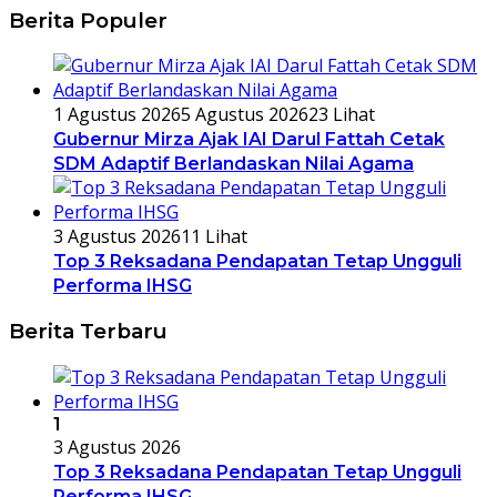
Berita Populer
1 Agustus 2026
5 Agustus 2026
23 Lihat
Gubernur Mirza Ajak IAI Darul Fattah Cetak
SDM Adaptif Berlandaskan Nilai Agama
3 Agustus 2026
11 Lihat
Top 3 Reksadana Pendapatan Tetap Ungguli
Performa IHSG
Berita Terbaru
1
3 Agustus 2026
Top 3 Reksadana Pendapatan Tetap Ungguli
Performa IHSG