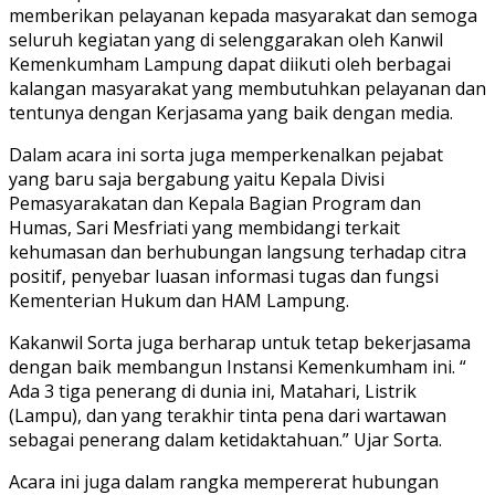
memberikan pelayanan kepada masyarakat dan semoga
seluruh kegiatan yang di selenggarakan oleh Kanwil
Kemenkumham Lampung dapat diikuti oleh berbagai
kalangan masyarakat yang membutuhkan pelayanan dan
tentunya dengan Kerjasama yang baik dengan media.
Dalam acara ini sorta juga memperkenalkan pejabat
yang baru saja bergabung yaitu Kepala Divisi
Pemasyarakatan dan Kepala Bagian Program dan
Humas, Sari Mesfriati yang membidangi terkait
kehumasan dan berhubungan langsung terhadap citra
positif, penyebar luasan informasi tugas dan fungsi
Kementerian Hukum dan HAM Lampung.
Kakanwil Sorta juga berharap untuk tetap bekerjasama
dengan baik membangun Instansi Kemenkumham ini. “
Ada 3 tiga penerang di dunia ini, Matahari, Listrik
(Lampu), dan yang terakhir tinta pena dari wartawan
sebagai penerang dalam ketidaktahuan.” Ujar Sorta.
Acara ini juga dalam rangka mempererat hubungan