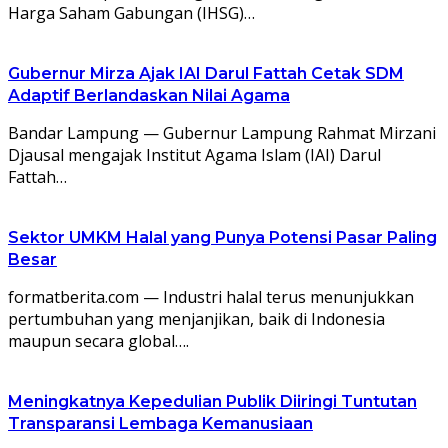
Harga Saham Gabungan (IHSG)…
Gubernur Mirza Ajak IAI Darul Fattah Cetak SDM
Adaptif Berlandaskan Nilai Agama
Bandar Lampung — Gubernur Lampung Rahmat Mirzani
Djausal mengajak Institut Agama Islam (IAI) Darul
Fattah…
Sektor UMKM Halal yang Punya Potensi Pasar Paling
Besar
formatberita.com — Industri halal terus menunjukkan
pertumbuhan yang menjanjikan, baik di Indonesia
maupun secara global….
Meningkatnya Kepedulian Publik Diiringi Tuntutan
Transparansi Lembaga Kemanusiaan