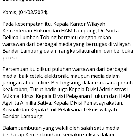
Kamis, (04/03/2024).
Pada kesempatan itu, Kepala Kantor Wilayah
Kementerian Hukum dan HAM Lampung, Dr. Sorta
Delima Lumban Tobing bertemu dengan rekan
wartawan dari berbagai media yang bertugas di wilayah
Bandar Lampung dalam rangka silaturahmi dan berbuka
puasa.
Pertemuan itu diikuti puluhan wartawan dari berbagai
media, baik cetak, elektronik, maupun media dalam
jaringan atau online. Berlangsung dalam suasana penuh
keakraban, Turut hadir juga Kepala Divisi Administrasi,
M.Ikmal Idrus; Kepala Divisi Pelayanan Hukum dan HAM,
Agvirta Armilia Sativa; Kepala Divisi Pemasayrakatan,
Kusnali dan Kepala Unit Pelaksana Teknis wilayah
Bandar Lampung.
Dalam sambutan yang wakili oleh salah satu media
berharap Kemenkumham semakin sukses dalam