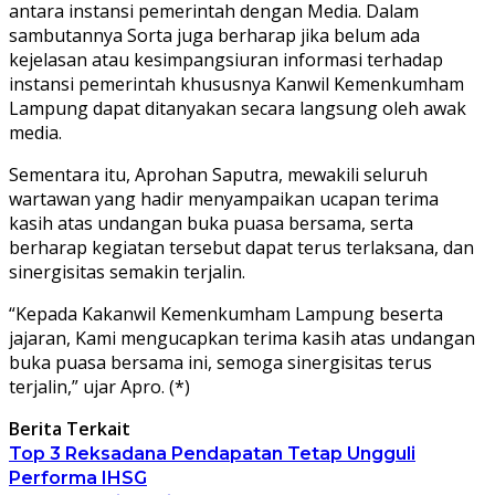
antara instansi pemerintah dengan Media. Dalam
sambutannya Sorta juga berharap jika belum ada
kejelasan atau kesimpangsiuran informasi terhadap
instansi pemerintah khususnya Kanwil Kemenkumham
Lampung dapat ditanyakan secara langsung oleh awak
media.
Sementara itu, Aprohan Saputra, mewakili seluruh
wartawan yang hadir menyampaikan ucapan terima
kasih atas undangan buka puasa bersama, serta
berharap kegiatan tersebut dapat terus terlaksana, dan
sinergisitas semakin terjalin.
“Kepada Kakanwil Kemenkumham Lampung beserta
jajaran, Kami mengucapkan terima kasih atas undangan
buka puasa bersama ini, semoga sinergisitas terus
terjalin,” ujar Apro. (*)
Berita Terkait
Top 3 Reksadana Pendapatan Tetap Ungguli
Performa IHSG