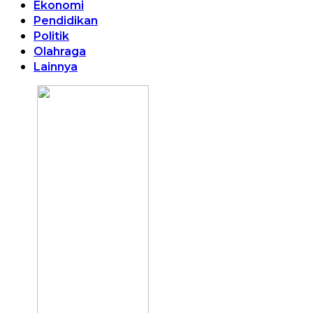
Ekonomi
Pendidikan
Politik
Olahraga
Lainnya