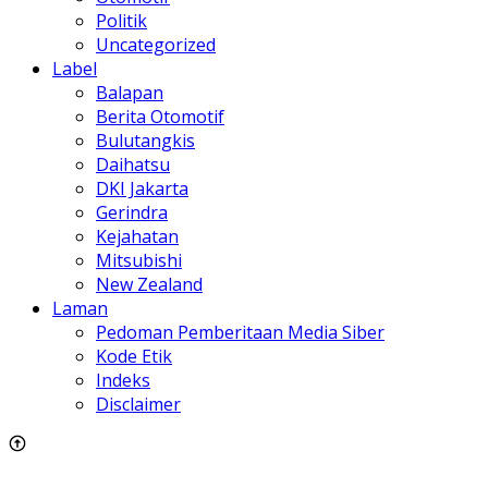
Politik
Uncategorized
Label
Balapan
Berita Otomotif
Bulutangkis
Daihatsu
DKI Jakarta
Gerindra
Kejahatan
Mitsubishi
New Zealand
Laman
Pedoman Pemberitaan Media Siber
Kode Etik
Indeks
Disclaimer