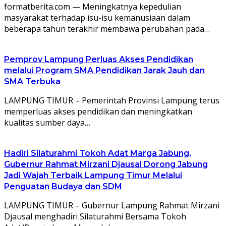
formatberita.com — Meningkatnya kepedulian
masyarakat terhadap isu-isu kemanusiaan dalam
beberapa tahun terakhir membawa perubahan pada…
Pemprov Lampung Perluas Akses Pendidikan
melalui Program SMA Pendidikan Jarak Jauh dan
SMA Terbuka
LAMPUNG TIMUR – Pemerintah Provinsi Lampung terus
memperluas akses pendidikan dan meningkatkan
kualitas sumber daya…
Hadiri Silaturahmi Tokoh Adat Marga Jabung,
Gubernur Rahmat Mirzani Djausal Dorong Jabung
Jadi Wajah Terbaik Lampung Timur Melalui
Penguatan Budaya dan SDM
LAMPUNG TIMUR – Gubernur Lampung Rahmat Mirzani
Djausal menghadiri Silaturahmi Bersama Tokoh