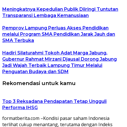
Meningkatnya Kepedulian Publik Diiringi Tuntutan
Transparansi Lembaga Kemanusiaan
Pemprov Lampung Perluas Akses Pendidikan
melalui Program SMA Pendidikan Jarak Jauh dan
SMA Terbuka
Hadiri Silaturahmi Tokoh Adat Marga Jabung,
Gubernur Rahmat Mirzani Djausal Dorong Jabung
Jadi Wajah Terbaik Lampung Timur Melalui
Penguatan Budaya dan SDM
Rekomendasi untuk kamu
Top 3 Reksadana Pendapatan Tetap Ungguli
Performa IHSG
formatberita.com –Kondisi pasar saham Indonesia
terlihat cukup menantang, terutama dengan Indeks