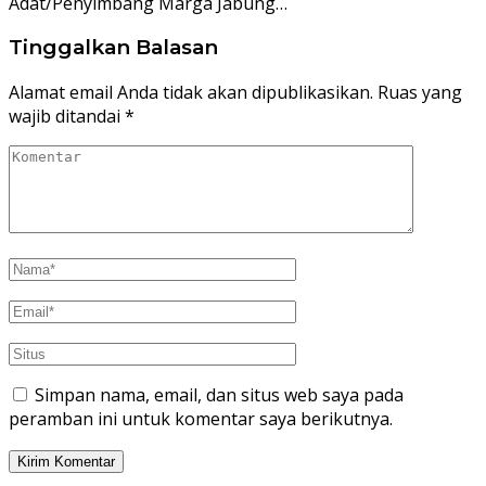
Adat/Penyimbang Marga Jabung…
Tinggalkan Balasan
Alamat email Anda tidak akan dipublikasikan.
Ruas yang
wajib ditandai
*
Simpan nama, email, dan situs web saya pada
peramban ini untuk komentar saya berikutnya.