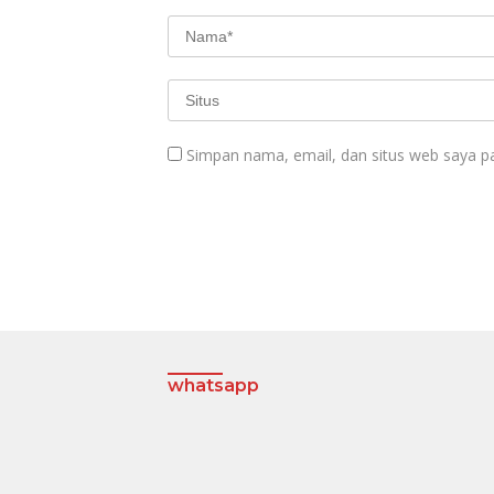
Simpan nama, email, dan situs web saya p
whatsapp