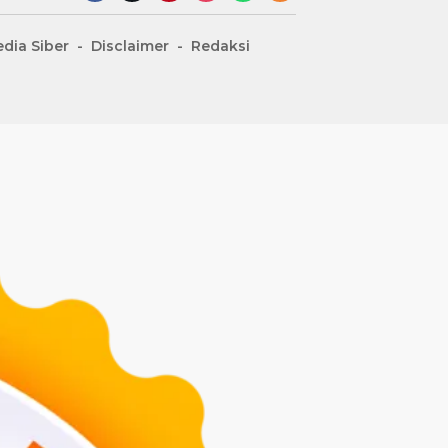
dia Siber
Disclaimer
Redaksi