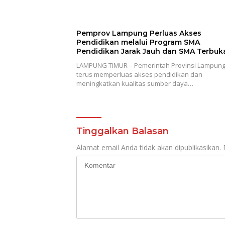
Pemprov Lampung Perluas Akses
Pendidikan melalui Program SMA
Pendidikan Jarak Jauh dan SMA Terbuk
LAMPUNG TIMUR – Pemerintah Provinsi Lampun
terus memperluas akses pendidikan dan
meningkatkan kualitas sumber daya…
Tinggalkan Balasan
Alamat email Anda tidak akan dipublikasikan.