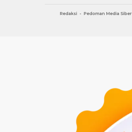
Redaksi
Pedoman Media Siber