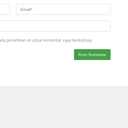
ada peramban ini untuk komentar saya berikutnya.