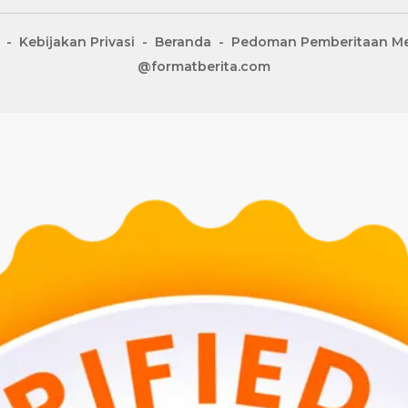
Kebijakan Privasi
Beranda
Pedoman Pemberitaan Me
@formatberita.com