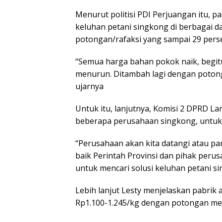
Menurut politisi PDI Perjuangan itu,
keluhan petani singkong di berbagai
potongan/rafaksi yang sampai 29 pers
“Semua harga bahan pokok naik, begi
menurun. Ditambah lagi dengan potong
ujarnya
Untuk itu, lanjutnya, Komisi 2 DPRD
beberapa perusahaan singkong, untuk 
“Perusahaan akan kita datangi atau pa
baik Perintah Provinsi dan pihak per
untuk mencari solusi keluhan petani s
Lebih lanjut Lesty menjelaskan pabrik
Rp1.100-1.245/kg dengan potongan me