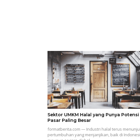
Sektor UMKM Halal yang Punya Potensi
Pasar Paling Besar
formatberita.com — Industri halal terus menunj
pertumbuhan yang menjanjikan, baik di Indones