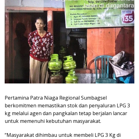
Pertamina Patra Niaga Regional Sumbagsel
berkomitmen memastikan stok dan penyaluran LPG 3
kg melalui agen dan pangkalan tetap berjalan lancar
untuk memenuhi kebutuhan masyarakat.
“Masyarakat dihimbau untuk membeli LPG 3 Kg di