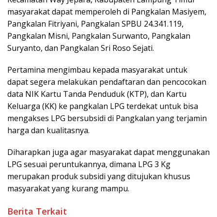
masyarakat dapat memperoleh di Pangkalan Masiyem,
Pangkalan Fitriyani, Pangkalan SPBU 24.341.119,
Pangkalan Misni, Pangkalan Surwanto, Pangkalan
Suryanto, dan Pangkalan Sri Roso Sejati.
Pertamina mengimbau kepada masyarakat untuk
dapat segera melakukan pendaftaran dan pencocokan
data NIK Kartu Tanda Penduduk (KTP), dan Kartu
Keluarga (KK) ke pangkalan LPG terdekat untuk bisa
mengakses LPG bersubsidi di Pangkalan yang terjamin
harga dan kualitasnya.
Diharapkan juga agar masyarakat dapat menggunakan
LPG sesuai peruntukannya, dimana LPG 3 Kg
merupakan produk subsidi yang ditujukan khusus
masyarakat yang kurang mampu.
Berita Terkait