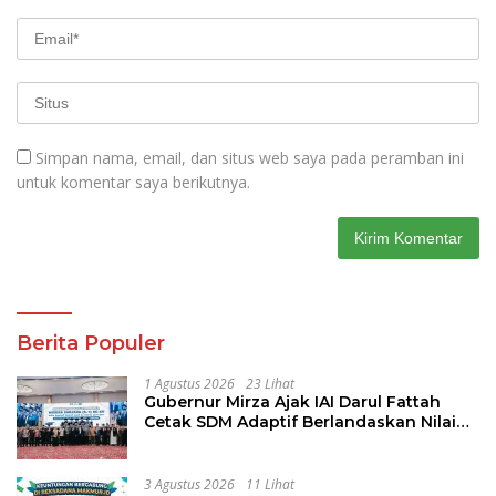
Simpan nama, email, dan situs web saya pada peramban ini
untuk komentar saya berikutnya.
Berita Populer
1 Agustus 2026
23 Lihat
Gubernur Mirza Ajak IAI Darul Fattah
Cetak SDM Adaptif Berlandaskan Nilai
Agama
3 Agustus 2026
11 Lihat