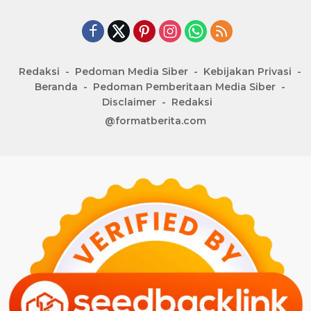
Redaksi
Pedoman Media Siber
Kebijakan Privasi
Beranda
Pedoman Pemberitaan Media Siber
Disclaimer
Redaksi
@formatberita.com