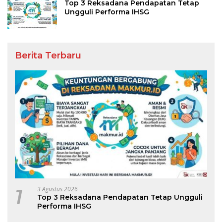
Top 3 Reksadana Pendapatan Tetap
Ungguli Performa IHSG
Berita Terbaru
1
3 Agustus 2026
Top 3 Reksadana Pendapatan Tetap Ungguli
Performa IHSG