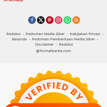
Redaksi
Pedoman Media Siber
Kebijakan Privasi
Beranda
Pedoman Pemberitaan Media Siber
Disclaimer
Redaksi
@formatberita.com