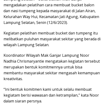
mengadakan pelatihan cara membuat bucket balon
dan nasi tumpeng kepada masyarakat di Jalan Airan,
Kelurahan Way Hui, Kecamatan Jati Agung, Kabupaten
Lampung Selatan, Senin (12/6/2023).
Kegiatan pelatihan membuat bucket dan tumpeng itu
melibatkan puluhan masyarakat sekitar yang berada di
wilayah Lampung Selatan.
Koordinator Wilayah Mak Ganjar Lampung Noor
Nadhia Chrismaryantie mengatakan kegiatan tersebut
merupakan bentuk komitmennya untuk bisa
membantu masyarakat sekitar mengasah kemampuan
kreativitas.
“Ini bentuk komitmen kami untuk selalu membuat
kegiatam berisi wawasan dan ketrampilan,” kata Noor
dalam siaran persnya.