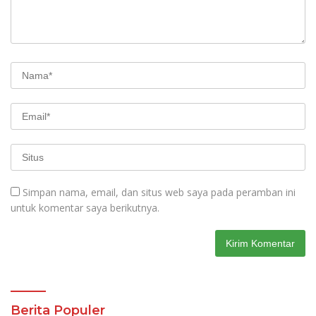
Simpan nama, email, dan situs web saya pada peramban ini
untuk komentar saya berikutnya.
Berita Populer