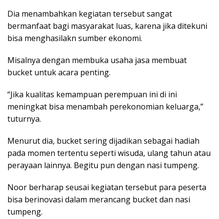
Dia menambahkan kegiatan tersebut sangat
bermanfaat bagi masyarakat luas, karena jika ditekuni
bisa menghasilakn sumber ekonomi.
Misalnya dengan membuka usaha jasa membuat
bucket untuk acara penting.
“Jika kualitas kemampuan perempuan ini di ini
meningkat bisa menambah perekonomian keluarga,”
tuturnya.
Menurut dia, bucket sering dijadikan sebagai hadiah
pada momen tertentu seperti wisuda, ulang tahun atau
perayaan lainnya. Begitu pun dengan nasi tumpeng.
Noor berharap seusai kegiatan tersebut para peserta
bisa berinovasi dalam merancang bucket dan nasi
tumpeng.