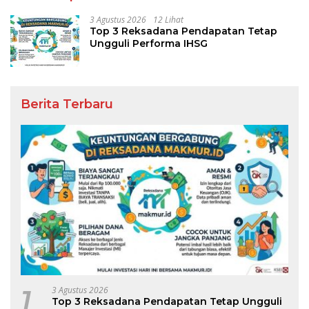
3 Agustus 2026
12 Lihat
Top 3 Reksadana Pendapatan Tetap
Ungguli Performa IHSG
Berita Terbaru
1
3 Agustus 2026
Top 3 Reksadana Pendapatan Tetap Ungguli