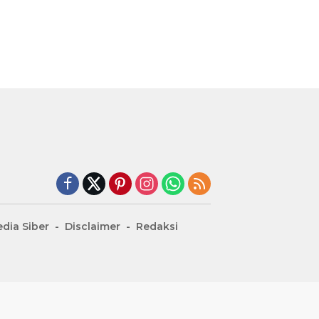
dia Siber
Disclaimer
Redaksi