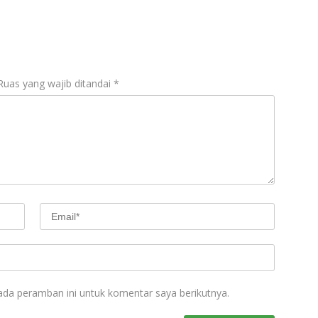
Ruas yang wajib ditandai
*
ada peramban ini untuk komentar saya berikutnya.