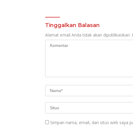
Tinggalkan Balasan
Alamat email Anda tidak akan dipublikasikan.
Simpan nama, email, dan situs web saya p