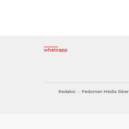
whatsapp
Redaksi
Pedoman Media Siber