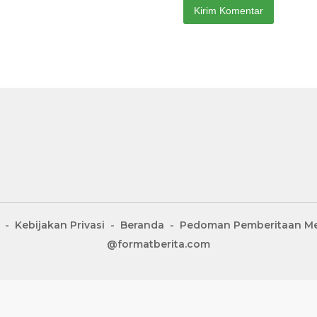
Kebijakan Privasi
Beranda
Pedoman Pemberitaan Me
@formatberita.com