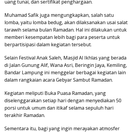
uang tunai, dan sertifikat penghargaan.
Muhamad Safik juga mengungkapkan, salah satu
lomba, yaitu lomba bedug, akan dilaksanakan usai salat
tarawih selama bulan Ramadan. Hal ini dilakukan untuk
memberi kesempatan lebih bagi para peserta untuk
berpartisipasi dalam kegiatan tersebut.
Selain Festival Anak Saleh, Masjid Al Ikhlas yang berada
di Jalan Gunung Alif, Wana Asri, Beringin Jaya, Kemiling,
Bandar Lampung ini menggelar berbagai kegiatan lain
dalam rangkaian acara Gebyar Sambut Ramadan.
Kegiatan meliputi Buka Puasa Ramadan, yang
diselenggarakan setiap hari dengan menyediakan 50
porsi untuk umum dan itikaf selama sepuluh hari
terakhir Ramadan.
Sementara itu, bagi yang ingin merayakan atmosfer