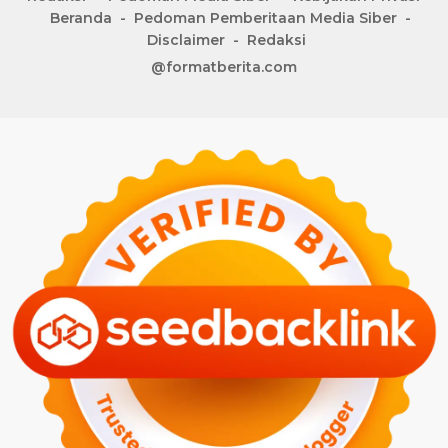
Beranda
Pedoman Pemberitaan Media Siber
Disclaimer
Redaksi
@formatberita.com