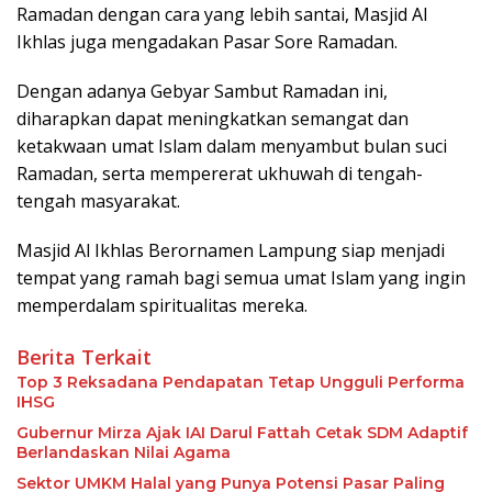
Ramadan dengan cara yang lebih santai, Masjid Al
Ikhlas juga mengadakan Pasar Sore Ramadan.
Dengan adanya Gebyar Sambut Ramadan ini,
diharapkan dapat meningkatkan semangat dan
ketakwaan umat Islam dalam menyambut bulan suci
Ramadan, serta mempererat ukhuwah di tengah-
tengah masyarakat.
Masjid Al Ikhlas Berornamen Lampung siap menjadi
tempat yang ramah bagi semua umat Islam yang ingin
memperdalam spiritualitas mereka.
Berita Terkait
Top 3 Reksadana Pendapatan Tetap Ungguli Performa
IHSG
Gubernur Mirza Ajak IAI Darul Fattah Cetak SDM Adaptif
Berlandaskan Nilai Agama
Sektor UMKM Halal yang Punya Potensi Pasar Paling