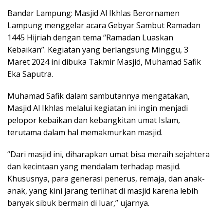
Bandar Lampung: Masjid Al Ikhlas Berornamen
Lampung menggelar acara Gebyar Sambut Ramadan
1445 Hijriah dengan tema “Ramadan Luaskan
Kebaikan”. Kegiatan yang berlangsung Minggu, 3
Maret 2024 ini dibuka Takmir Masjid, Muhamad Safik
Eka Saputra.
Muhamad Safik dalam sambutannya mengatakan,
Masjid Al Ikhlas melalui kegiatan ini ingin menjadi
pelopor kebaikan dan kebangkitan umat Islam,
terutama dalam hal memakmurkan masjid.
“Dari masjid ini, diharapkan umat bisa meraih sejahtera
dan kecintaan yang mendalam terhadap masjid.
Khususnya, para generasi penerus, remaja, dan anak-
anak, yang kini jarang terlihat di masjid karena lebih
banyak sibuk bermain di luar,” ujarnya.