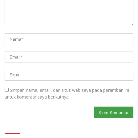
Simpan nama, email, dan situs web saya pada peramban ini
untuk komentar saya berikutnya.