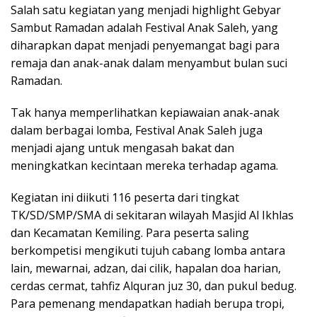
Salah satu kegiatan yang menjadi highlight Gebyar
Sambut Ramadan adalah Festival Anak Saleh, yang
diharapkan dapat menjadi penyemangat bagi para
remaja dan anak-anak dalam menyambut bulan suci
Ramadan.
Tak hanya memperlihatkan kepiawaian anak-anak
dalam berbagai lomba, Festival Anak Saleh juga
menjadi ajang untuk mengasah bakat dan
meningkatkan kecintaan mereka terhadap agama.
Kegiatan ini diikuti 116 peserta dari tingkat
TK/SD/SMP/SMA di sekitaran wilayah Masjid Al Ikhlas
dan Kecamatan Kemiling. Para peserta saling
berkompetisi mengikuti tujuh cabang lomba antara
lain, mewarnai, adzan, dai cilik, hapalan doa harian,
cerdas cermat, tahfiz Alquran juz 30, dan pukul bedug.
Para pemenang mendapatkan hadiah berupa tropi,