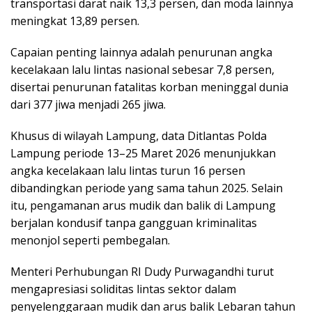
transportasi darat naik 13,3 persen, dan moda lainnya
meningkat 13,89 persen.
Capaian penting lainnya adalah penurunan angka
kecelakaan lalu lintas nasional sebesar 7,8 persen,
disertai penurunan fatalitas korban meninggal dunia
dari 377 jiwa menjadi 265 jiwa.
Khusus di wilayah Lampung, data Ditlantas Polda
Lampung periode 13–25 Maret 2026 menunjukkan
angka kecelakaan lalu lintas turun 16 persen
dibandingkan periode yang sama tahun 2025. Selain
itu, pengamanan arus mudik dan balik di Lampung
berjalan kondusif tanpa gangguan kriminalitas
menonjol seperti pembegalan.
Menteri Perhubungan RI Dudy Purwagandhi turut
mengapresiasi soliditas lintas sektor dalam
penyelenggaraan mudik dan arus balik Lebaran tahun