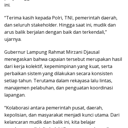
ini.
“Terima kasih kepada Polri, TNI, pemerintah daerah,
dan seluruh stakeholder. Hingga saat ini, mudik dan
arus balik berjalan dengan baik dan terkendali,”
ujarnya.
Gubernur Lampung Rahmat Mirzani Djausal
menegaskan bahwa capaian tersebut merupakan hasil
dari kerja kolektif, kepemimpinan yang kuat, serta
perbaikan sistem yang dilakukan secara konsisten
setiap tahun. Terutama dalam rekayasa lalu lintas,
manajemen pelabuhan, dan penguatan koordinasi
lapangan.
“Kolaborasi antara pemerintah pusat, daerah,
kepolisian, dan masyarakat menjadi kunci utama. Dari
kelancaran mudik dan balik ini, kita belajar