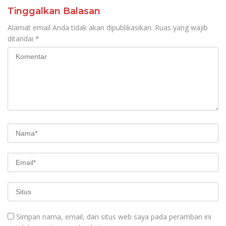
Tinggalkan Balasan
Alamat email Anda tidak akan dipublikasikan.
Ruas yang wajib
ditandai
*
Simpan nama, email, dan situs web saya pada peramban ini