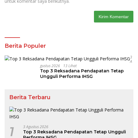
untuk komentar saya berikutnya.
Berita Populer
3
A
Gustus 2026
13 Lihat
Top 3 Reksadana Pendapatan Tetap
Ungguli Performa IHSG
Berita Terbaru
1
3 Agustus 2026
Top 3 Reksadana Pendapatan Tetap Ungguli
Performa IHSG