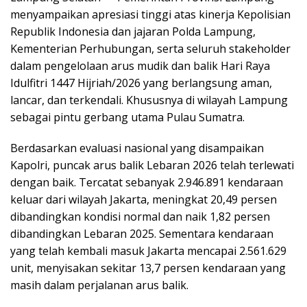
menyampaikan apresiasi tinggi atas kinerja Kepolisian
Republik Indonesia dan jajaran Polda Lampung,
Kementerian Perhubungan, serta seluruh stakeholder
dalam pengelolaan arus mudik dan balik Hari Raya
Idulfitri 1447 Hijriah/2026 yang berlangsung aman,
lancar, dan terkendali. Khususnya di wilayah Lampung
sebagai pintu gerbang utama Pulau Sumatra.
Berdasarkan evaluasi nasional yang disampaikan
Kapolri, puncak arus balik Lebaran 2026 telah terlewati
dengan baik. Tercatat sebanyak 2.946.891 kendaraan
keluar dari wilayah Jakarta, meningkat 20,49 persen
dibandingkan kondisi normal dan naik 1,82 persen
dibandingkan Lebaran 2025. Sementara kendaraan
yang telah kembali masuk Jakarta mencapai 2.561.629
unit, menyisakan sekitar 13,7 persen kendaraan yang
masih dalam perjalanan arus balik.