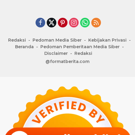
Redaksi
Pedoman Media Siber
Kebijakan Privasi
Beranda
Pedoman Pemberitaan Media Siber
Disclaimer
Redaksi
@formatberita.com