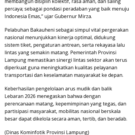
membangun disiplin kolektif, rasa aman, dan saling
percaya; sebagai pondasi peradaban yang baik menuju
Indonesia Emas,” ujar Gubernur Mirza.
Pelabuhan Bakauheni sebagai simpul vital pergerakan
nasional menunjukkan kinerja optimal, didukung
sistem tiket, pengaturan antrean, serta rekayasa lalu
lintas yang semakin matang. Pemerintah Provinsi
Lampung memastikan sinergi lintas sektor akan terus
diperkuat guna meningkatkan kualitas pelayanan
transportasi dan keselamatan masyarakat ke depan.
Keberhasilan pengelolaan arus mudik dan balik
Lebaran 2026 menegaskan bahwa dengan
perencanaan matang, kepemimpinan yang tegas, dan
partisipasi masyarakat, mobilitas nasional berskala
besar dapat dikelola secara aman, tertib, dan beradab.
(Dinas Kominfotik Provinsi Lampung)