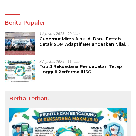
Berita Populer
1 Agustus 2026
20 Lihat
Gubernur Mirza Ajak IAI Darul Fattah
Cetak SDM Adaptif Berlandaskan Nilai
Agama
3 Agustus 2026
11 Lihat
Top 3 Reksadana Pendapatan Tetap
Ungguli Performa IHSG
Berita Terbaru