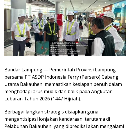
Bandar Lampung — Pemerintah Provinsi Lampung
bersama PT ASDP Indonesia Ferry (Persero) Cabang
Utama Bakauheni memastikan kesiapan penuh dalam
menghadapi arus mudik dan balik pada Angkutan
Lebaran Tahun 2026 (1447 Hijriah).
Berbagai langkah strategis disiapkan guna
mengantisipasi lonjakan kendaraan, terutama di
Pelabuhan Bakauheni yang diprediksi akan mengalami