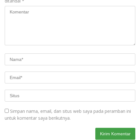
ditandai
*
Simpan nama, email, dan situs web saya pada peramban ini
untuk komentar saya berikutnya.