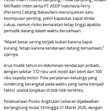
XXI/Radin Inten serta PT ASDP Indonesia Ferry
(Persero) Cabang Bakauheni menunjukkan satu
kesimpulan penting, yakni kapasitas kapal dinilai
cukup, namun risiko kemacetan tetap tinggi apabila
pemudik datang dalam waktu bersamaan.
“Macet besar sering terjadi bukan karena kapal
kurang, tetapi karena kendaraan datang bersamaan,”
ujarnya.
Arus mudik tahun ini didominasi kendaraan pribadi,
dengan sekitar 172 ribu unit mobil dan lebih dari 100
ribu sepeda motor. Pola perjalanan keluarga yang
cenderung berangkat pada waktu yang sama menjadi
faktor utama lonjakan di titik-titik tertentu.
Pelaksanaan Posko Angkutan Lebaran dijadwalkan
berlangsung mulai 14 hingga 31 Maret 2026, dengan