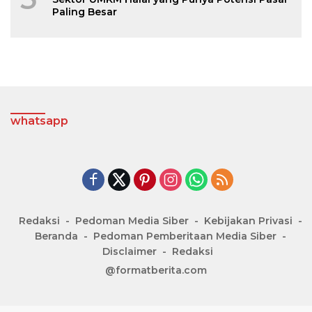
Paling Besar
whatsapp
Redaksi
Pedoman Media Siber
Kebijakan Privasi
Beranda
Pedoman Pemberitaan Media Siber
Disclaimer
Redaksi
@formatberita.com