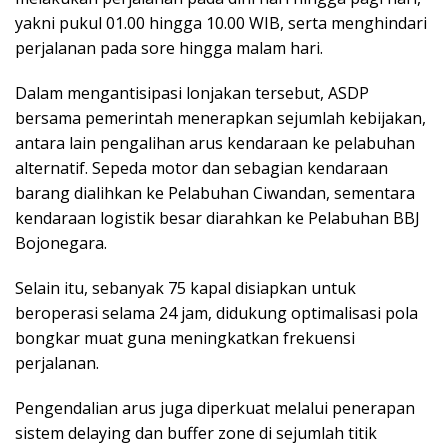
yakni pukul 01.00 hingga 10.00 WIB, serta menghindari
perjalanan pada sore hingga malam hari.
Dalam mengantisipasi lonjakan tersebut, ASDP
bersama pemerintah menerapkan sejumlah kebijakan,
antara lain pengalihan arus kendaraan ke pelabuhan
alternatif. Sepeda motor dan sebagian kendaraan
barang dialihkan ke Pelabuhan Ciwandan, sementara
kendaraan logistik besar diarahkan ke Pelabuhan BBJ
Bojonegara.
Selain itu, sebanyak 75 kapal disiapkan untuk
beroperasi selama 24 jam, didukung optimalisasi pola
bongkar muat guna meningkatkan frekuensi
perjalanan.
Pengendalian arus juga diperkuat melalui penerapan
sistem delaying dan buffer zone di sejumlah titik