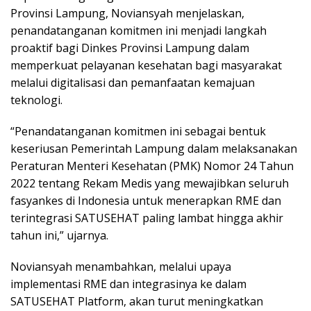
Provinsi Lampung, Noviansyah menjelaskan,
penandatanganan komitmen ini menjadi langkah
proaktif bagi Dinkes Provinsi Lampung dalam
memperkuat pelayanan kesehatan bagi masyarakat
melalui digitalisasi dan pemanfaatan kemajuan
teknologi.
“Penandatanganan komitmen ini sebagai bentuk
keseriusan Pemerintah Lampung dalam melaksanakan
Peraturan Menteri Kesehatan (PMK) Nomor 24 Tahun
2022 tentang Rekam Medis yang mewajibkan seluruh
fasyankes di Indonesia untuk menerapkan RME dan
terintegrasi SATUSEHAT paling lambat hingga akhir
tahun ini,” ujarnya.
Noviansyah menambahkan, melalui upaya
implementasi RME dan integrasinya ke dalam
SATUSEHAT Platform, akan turut meningkatkan