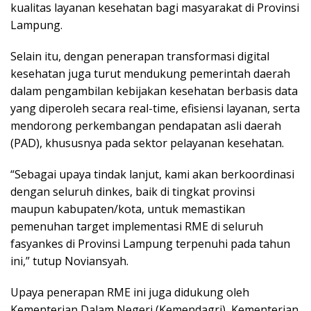
kualitas layanan kesehatan bagi masyarakat di Provinsi
Lampung.
Selain itu, dengan penerapan transformasi digital
kesehatan juga turut mendukung pemerintah daerah
dalam pengambilan kebijakan kesehatan berbasis data
yang diperoleh secara real-time, efisiensi layanan, serta
mendorong perkembangan pendapatan asli daerah
(PAD), khususnya pada sektor pelayanan kesehatan.
“Sebagai upaya tindak lanjut, kami akan berkoordinasi
dengan seluruh dinkes, baik di tingkat provinsi
maupun kabupaten/kota, untuk memastikan
pemenuhan target implementasi RME di seluruh
fasyankes di Provinsi Lampung terpenuhi pada tahun
ini,” tutup Noviansyah.
Upaya penerapan RME ini juga didukung oleh
Kementerian Dalam Negeri (Kemendagri), Kementerian