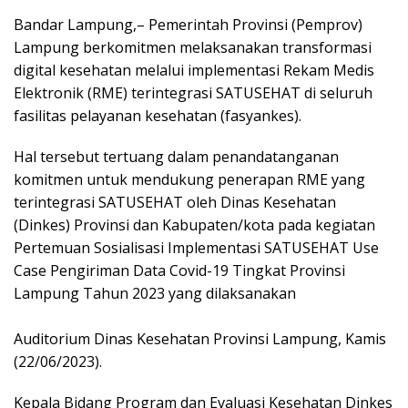
Bandar Lampung,– Pemerintah Provinsi (Pemprov)
Lampung berkomitmen melaksanakan transformasi
digital kesehatan melalui implementasi Rekam Medis
Elektronik (RME) terintegrasi SATUSEHAT di seluruh
fasilitas pelayanan kesehatan (fasyankes).
Hal tersebut tertuang dalam penandatanganan
komitmen untuk mendukung penerapan RME yang
terintegrasi SATUSEHAT oleh Dinas Kesehatan
(Dinkes) Provinsi dan Kabupaten/kota pada kegiatan
Pertemuan Sosialisasi Implementasi SATUSEHAT Use
Case Pengiriman Data Covid-19 Tingkat Provinsi
Lampung Tahun 2023 yang dilaksanakan
Auditorium Dinas Kesehatan Provinsi Lampung, Kamis
(22/06/2023).
Kepala Bidang Program dan Evaluasi Kesehatan Dinkes