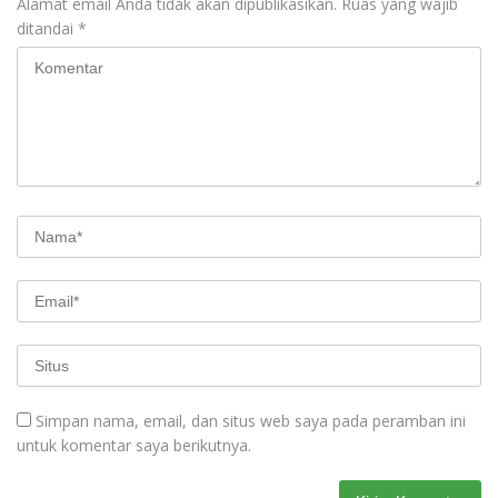
Alamat email Anda tidak akan dipublikasikan.
Ruas yang wajib
ditandai
*
Simpan nama, email, dan situs web saya pada peramban ini
untuk komentar saya berikutnya.