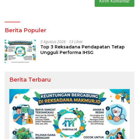
Berita Populer
3 Agustus 2026
13 Lihat
Top 3 Reksadana Pendapatan Tetap
Ungguli Performa IHSG
Berita Terbaru