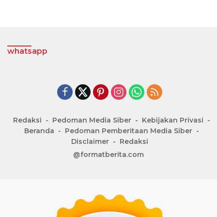
whatsapp
Redaksi
Pedoman Media Siber
Kebijakan Privasi
Beranda
Pedoman Pemberitaan Media Siber
Disclaimer
Redaksi
@formatberita.com