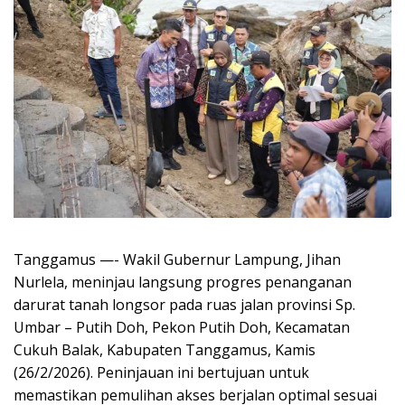
Tanggamus —- Wakil Gubernur Lampung, Jihan
Nurlela, meninjau langsung progres penanganan
darurat tanah longsor pada ruas jalan provinsi Sp.
Umbar – Putih Doh, Pekon Putih Doh, Kecamatan
Cukuh Balak, Kabupaten Tanggamus, Kamis
(26/2/2026). Peninjauan ini bertujuan untuk
memastikan pemulihan akses berjalan optimal sesuai