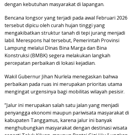
dengan kebutuhan masyarakat di lapangan.
​Bencana longsor yang terjadi pada awal Februari 2026
tersebut dipicu oleh curah hujan tinggi yang
mengakibatkan struktur tanah di tepi jurang menjadi
labil. Merespons hal tersebut, Pemerintah Provinsi
Lampung melalui Dinas Bina Marga dan Bina
Konstruksi (BMBK) segera melakukan langkah
percepatan perbaikan di lokasi kejadian.
​Wakil Gubernur Jihan Nurlela menegaskan bahwa
perbaikan pada ruas ini merupakan prioritas utama
mengingat urgensinya bagi mobilitas wilayah pesisir.
​”Jalur ini merupakan salah satu jalan yang menjadi
penyangga ekonomi maupun pariwisata masyarakat di
kabupaten Tanggamus, karena jalur ini banyak
menghubungkan masyarakat dengan destinasi wisata