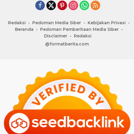
Redaksi
Pedoman Media Siber
Kebijakan Privasi
Beranda
Pedoman Pemberitaan Media Siber
Disclaimer
Redaksi
@formatberita.com