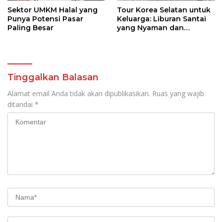
Sektor UMKM Halal yang
Tour Korea Selatan untuk
Punya Potensi Pasar
Keluarga: Liburan Santai
Paling Besar
yang Nyaman dan
Berkesan
Tinggalkan Balasan
Alamat email Anda tidak akan dipublikasikan.
Ruas yang wajib
ditandai
*