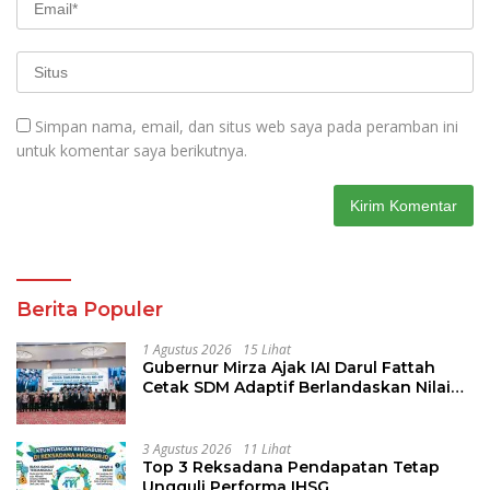
Simpan nama, email, dan situs web saya pada peramban ini
untuk komentar saya berikutnya.
Berita Populer
1 Agustus 2026
15 Lihat
Gubernur Mirza Ajak IAI Darul Fattah
Cetak SDM Adaptif Berlandaskan Nilai
Agama
3 Agustus 2026
11 Lihat
Top 3 Reksadana Pendapatan Tetap
Ungguli Performa IHSG