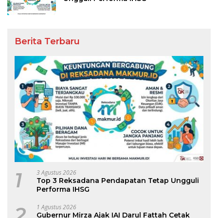
Berita Terbaru
1
3 Agustus 2026
Top 3 Reksadana Pendapatan Tetap Ungguli
Performa IHSG
2
1 Agustus 2026
Gubernur Mirza Ajak IAI Darul Fattah Cetak