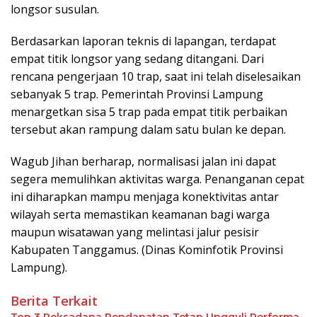
longsor susulan.
​Berdasarkan laporan teknis di lapangan, terdapat
empat titik longsor yang sedang ditangani. Dari
rencana pengerjaan 10 trap, saat ini telah diselesaikan
sebanyak 5 trap. Pemerintah Provinsi Lampung
menargetkan sisa 5 trap pada empat titik perbaikan
tersebut akan rampung dalam satu bulan ke depan.
​Wagub Jihan berharap, normalisasi jalan ini dapat
segera memulihkan aktivitas warga. Penanganan cepat
ini diharapkan mampu menjaga konektivitas antar
wilayah serta memastikan keamanan bagi warga
maupun wisatawan yang melintasi jalur pesisir
Kabupaten Tanggamus. (Dinas Kominfotik Provinsi
Lampung).
Berita Terkait
Top 3 Reksadana Pendapatan Tetap Ungguli Performa