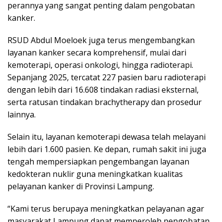
perannya yang sangat penting dalam pengobatan
kanker.
RSUD Abdul Moeloek juga terus mengembangkan
layanan kanker secara komprehensif, mulai dari
kemoterapi, operasi onkologi, hingga radioterapi.
Sepanjang 2025, tercatat 227 pasien baru radioterapi
dengan lebih dari 16.608 tindakan radiasi eksternal,
serta ratusan tindakan brachytherapy dan prosedur
lainnya.
Selain itu, layanan kemoterapi dewasa telah melayani
lebih dari 1.600 pasien. Ke depan, rumah sakit ini juga
tengah mempersiapkan pengembangan layanan
kedokteran nuklir guna meningkatkan kualitas
pelayanan kanker di Provinsi Lampung.
“Kami terus berupaya meningkatkan pelayanan agar
masyarakat Lampung dapat memperoleh pengobatan