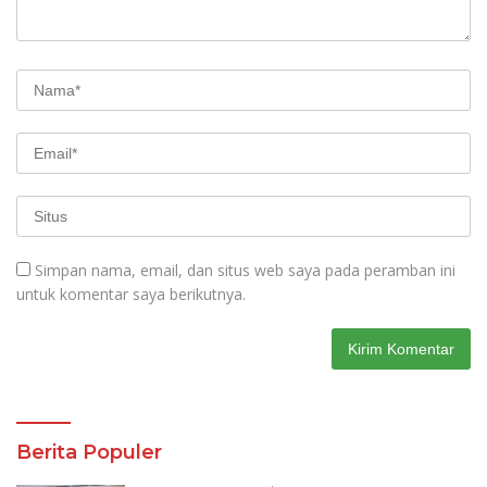
Simpan nama, email, dan situs web saya pada peramban ini
untuk komentar saya berikutnya.
Berita Populer