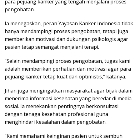
para pejuang kanker yang tengah menjalani proses
pengobatan.
Ia menegaskan, peran Yayasan Kanker Indonesia tidak
hanya mendampingi proses pengobatan, tetapi juga
memberikan motivasi dan dukungan psikologis agar
pasien tetap semangat menjalani terapi.
“Selain mendampingi proses pengobatan, tugas kami
adalah memberikan perhatian dan motivasi agar para
pejuang kanker tetap kuat dan optimistis,” katanya.
Jihan juga mengingatkan masyarakat agar bijak dalam
menerima informasi kesehatan yang beredar di media
sosial. Ia menekankan pentingnya berkonsultasi
dengan tenaga kesehatan profesional guna
menghindari kesalahan dalam pengobatan.
“Kami memahami keinginan pasien untuk sembuh