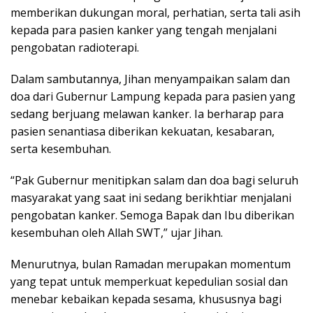
memberikan dukungan moral, perhatian, serta tali asih
kepada para pasien kanker yang tengah menjalani
pengobatan radioterapi.
Dalam sambutannya, Jihan menyampaikan salam dan
doa dari Gubernur Lampung kepada para pasien yang
sedang berjuang melawan kanker. Ia berharap para
pasien senantiasa diberikan kekuatan, kesabaran,
serta kesembuhan.
“Pak Gubernur menitipkan salam dan doa bagi seluruh
masyarakat yang saat ini sedang berikhtiar menjalani
pengobatan kanker. Semoga Bapak dan Ibu diberikan
kesembuhan oleh Allah SWT,” ujar Jihan.
Menurutnya, bulan Ramadan merupakan momentum
yang tepat untuk memperkuat kepedulian sosial dan
menebar kebaikan kepada sesama, khususnya bagi