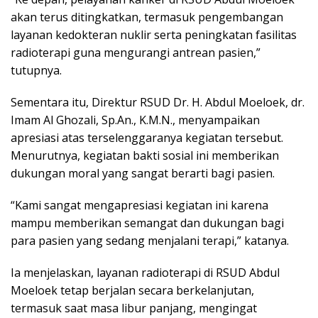
akan terus ditingkatkan, termasuk pengembangan
layanan kedokteran nuklir serta peningkatan fasilitas
radioterapi guna mengurangi antrean pasien,”
tutupnya.
Sementara itu, Direktur RSUD Dr. H. Abdul Moeloek, dr.
Imam Al Ghozali, Sp.An., K.M.N., menyampaikan
apresiasi atas terselenggaranya kegiatan tersebut.
Menurutnya, kegiatan bakti sosial ini memberikan
dukungan moral yang sangat berarti bagi pasien.
“Kami sangat mengapresiasi kegiatan ini karena
mampu memberikan semangat dan dukungan bagi
para pasien yang sedang menjalani terapi,” katanya.
Ia menjelaskan, layanan radioterapi di RSUD Abdul
Moeloek tetap berjalan secara berkelanjutan,
termasuk saat masa libur panjang, mengingat