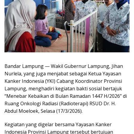
Bandar Lampung — Wakil Gubernur Lampung, Jihan
Nurlela, yang juga menjabat sebagai Ketua Yayasan
Kanker Indonesia (YKI) Cabang Koordinator Provinsi
Lampung, menghadiri kegiatan bakti sosial bertajuk
“Menebar Kebaikan di Bulan Ramadan 1447 H/2026” di
Ruang Onkologi Radiasi (Radioterapi) RSUD Dr. H.
Abdul Moeloek, Selasa (17/3/2026).
Kegiatan yang digelar bersama Yayasan Kanker
Indonesia Provinsi Lampung tersebut bertujuan