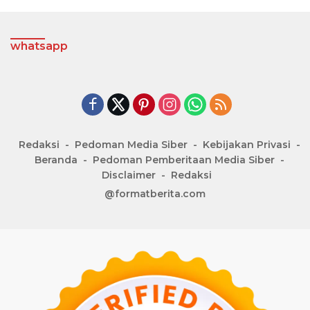
whatsapp
Redaksi
Pedoman Media Siber
Kebijakan Privasi
Beranda
Pedoman Pemberitaan Media Siber
Disclaimer
Redaksi
@formatberita.com