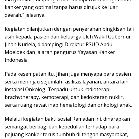
kanker yang optimal tanpa harus dirujuk ke luar
daerah,” jelasnya.
Kegiatan dilanjutkan dengan penyerahan bingkisan tali
asih kepada pasien dan keluarga oleh Wakil Gubernur
Jihan Nurlela, didampingi Direktur RSUD Abdul
Moeloek dan jajaran pengurus Yayasan Kanker
Indonesia.
Pada kesempatan itu, Jihan juga menyapa para pasien
serta meninjau sejumlah fasilitas layanan, antara lain
instalasi Onkologi Terpadu untuk radioterapi,
brachytherapy, kemoterapi, dan kedokteran nuklir,
serta ruang rawat inap hematologi dan onkologi anak.
Melalui kegiatan bakti sosial Ramadan ini, diharapkan
semangat berbagi dan kepedulian terhadap para
pejuang kanker terus tumbuh di tengah masyarakat,