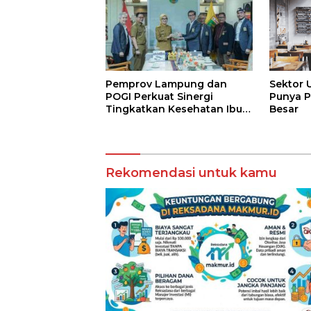
Pemprov Lampung dan
Sektor 
POGI Perkuat Sinergi
Punya P
Tingkatkan Kesehatan Ibu
Besar
dan Anak
Rekomendasi untuk kamu