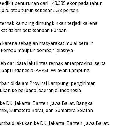
 sedikit penurunan dari 143.335 ekor pada tahun
2026 atau turun sebesar 2,38 persen.
 ternak kambing dimungkinkan terjadi karena
kat dalam pelaksanaan kurban.
karena sebagian masyarakat mulai beralih
kerbau maupun domba,” jelasnya.
 dari data lalu lintas ternak antarprovinsi serta
 Sapi Indonesia (APPSI) Wilayah Lampung.
ban di dalam Provinsi Lampung, pengiriman
kan ke berbagai daerah di Indonesia.
 ke DKI Jakarta, Banten, Jawa Barat, Bangka
ambi, Sumatera Barat, dan Sumatera Selatan.
ba dilakukan ke DKI Jakarta, Banten, Jawa Barat,