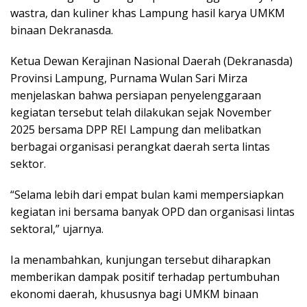
wastra, dan kuliner khas Lampung hasil karya UMKM
binaan Dekranasda.
Ketua Dewan Kerajinan Nasional Daerah (Dekranasda)
Provinsi Lampung, Purnama Wulan Sari Mirza
menjelaskan bahwa persiapan penyelenggaraan
kegiatan tersebut telah dilakukan sejak November
2025 bersama DPP REI Lampung dan melibatkan
berbagai organisasi perangkat daerah serta lintas
sektor.
“Selama lebih dari empat bulan kami mempersiapkan
kegiatan ini bersama banyak OPD dan organisasi lintas
sektoral,” ujarnya.
Ia menambahkan, kunjungan tersebut diharapkan
memberikan dampak positif terhadap pertumbuhan
ekonomi daerah, khususnya bagi UMKM binaan