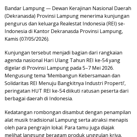
Bandar Lampung — Dewan Kerajinan Nasional Daerah
(Dekranasda) Provinsi Lampung menerima kunjungan
pengurus dan keluarga Realestat Indonesia (REI) se-
Indonesia di Kantor Dekranasda Provinsi Lampung,
Kamis (07/05/2026).
Kunjungan tersebut menjadi bagian dari rangkaian
agenda nasional Hari Ulang Tahun REI ke-54 yang
digelar di Provinsi Lampung pada 5–7 Mei 2026.
Mengusung tema ‘Membangun Kebersamaan dan
Solidaritas REI Menuju Bangkitnya Industri Properti’,
peringatan HUT REI ke-54 diikuti ratusan peserta dari
berbagai daerah di Indonesia.
Kedatangan rombongan disambut dengan penampilan
alat musik tradisional Lampung serta atraksi menapis
oleh para pengrajin lokal. Para tamu juga diajak
melihat langsung beragam produk unggulan kriya,