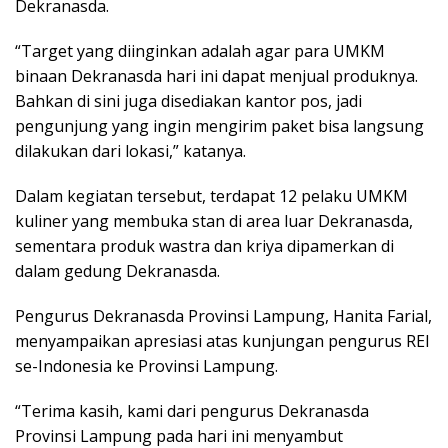
Dekranasda.
“Target yang diinginkan adalah agar para UMKM
binaan Dekranasda hari ini dapat menjual produknya.
Bahkan di sini juga disediakan kantor pos, jadi
pengunjung yang ingin mengirim paket bisa langsung
dilakukan dari lokasi,” katanya.
Dalam kegiatan tersebut, terdapat 12 pelaku UMKM
kuliner yang membuka stan di area luar Dekranasda,
sementara produk wastra dan kriya dipamerkan di
dalam gedung Dekranasda.
Pengurus Dekranasda Provinsi Lampung, Hanita Farial,
menyampaikan apresiasi atas kunjungan pengurus REI
se-Indonesia ke Provinsi Lampung.
“Terima kasih, kami dari pengurus Dekranasda
Provinsi Lampung pada hari ini menyambut