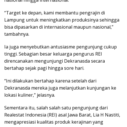
nasional hingga internasional.
“Target ke depan, kami membantu pengrajin di
Lampung untuk meningkatkan produksinya sehingga
bisa dipasarkan di internasional maupun nasional,”
tambahnya.
Ia juga menyebutkan antusiasme pengunjung cukup
tinggi. Sebagian besar keluarga pengurus REI
direncanakan mengunjungi Dekranasda secara
bertahap sejak pagi hingga sore hari.
“Ini dilakukan bertahap karena setelah dari
Dekranasda mereka juga melanjutkan kunjungan ke
lokasi kuliner,” jelasnya.
Sementara itu, salah salah satu pengunjung dari
Realestat Indonesia (REI) asal Jawa Barat, Lia H Nastiti,
mengapresiasi kualitas produk kerajinan yang