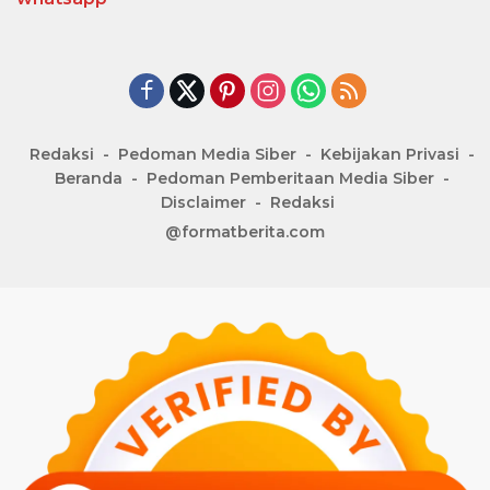
Redaksi
Pedoman Media Siber
Kebijakan Privasi
Beranda
Pedoman Pemberitaan Media Siber
Disclaimer
Redaksi
@formatberita.com