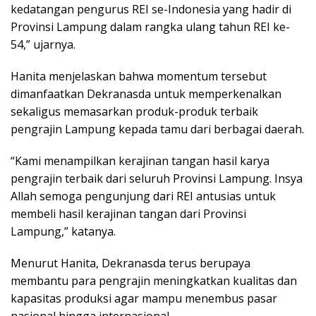
kedatangan pengurus REI se-Indonesia yang hadir di
Provinsi Lampung dalam rangka ulang tahun REI ke-
54,” ujarnya.
Hanita menjelaskan bahwa momentum tersebut
dimanfaatkan Dekranasda untuk memperkenalkan
sekaligus memasarkan produk-produk terbaik
pengrajin Lampung kepada tamu dari berbagai daerah.
“Kami menampilkan kerajinan tangan hasil karya
pengrajin terbaik dari seluruh Provinsi Lampung. Insya
Allah semoga pengunjung dari REI antusias untuk
membeli hasil kerajinan tangan dari Provinsi
Lampung,” katanya.
Menurut Hanita, Dekranasda terus berupaya
membantu para pengrajin meningkatkan kualitas dan
kapasitas produksi agar mampu menembus pasar