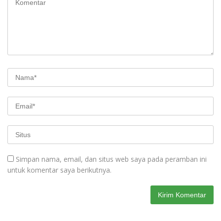
Simpan nama, email, dan situs web saya pada peramban ini
untuk komentar saya berikutnya.