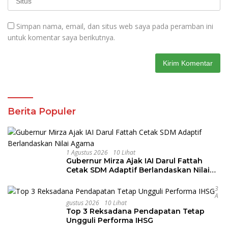
Simpan nama, email, dan situs web saya pada peramban ini
untuk komentar saya berikutnya.
Berita Populer
1 Agustus 2026
10 Lihat
Gubernur Mirza Ajak IAI Darul Fattah
Cetak SDM Adaptif Berlandaskan Nilai
Agama
3
A
Gustus 2026
10 Lihat
Top 3 Reksadana Pendapatan Tetap
Ungguli Performa IHSG