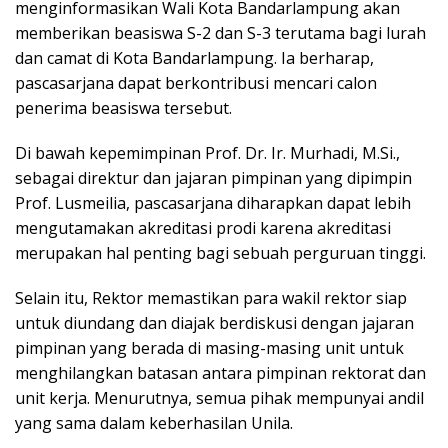
menginformasikan Wali Kota Bandarlampung akan
memberikan beasiswa S-2 dan S-3 terutama bagi lurah
dan camat di Kota Bandarlampung. Ia berharap,
pascasarjana dapat berkontribusi mencari calon
penerima beasiswa tersebut.
Di bawah kepemimpinan Prof. Dr. Ir. Murhadi, M.Si.,
sebagai direktur dan jajaran pimpinan yang dipimpin
Prof. Lusmeilia, pascasarjana diharapkan dapat lebih
mengutamakan akreditasi prodi karena akreditasi
merupakan hal penting bagi sebuah perguruan tinggi.
Selain itu, Rektor memastikan para wakil rektor siap
untuk diundang dan diajak berdiskusi dengan jajaran
pimpinan yang berada di masing-masing unit untuk
menghilangkan batasan antara pimpinan rektorat dan
unit kerja. Menurutnya, semua pihak mempunyai andil
yang sama dalam keberhasilan Unila.