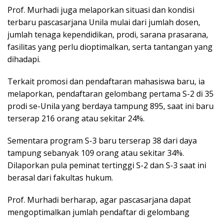
Prof. Murhadi juga melaporkan situasi dan kondisi
terbaru pascasarjana Unila mulai dari jumlah dosen,
jumlah tenaga kependidikan, prodi, sarana prasarana,
fasilitas yang perlu dioptimalkan, serta tantangan yang
dihadapi.
Terkait promosi dan pendaftaran mahasiswa baru, ia
melaporkan, pendaftaran gelombang pertama S-2 di 35
prodi se-Unila yang berdaya tampung 895, saat ini baru
terserap 216 orang atau sekitar 24%.
Sementara program S-3 baru terserap 38 dari daya
tampung sebanyak 109 orang atau sekitar 34%.
Dilaporkan pula peminat tertinggi S-2 dan S-3 saat ini
berasal dari fakultas hukum.
Prof. Murhadi berharap, agar pascasarjana dapat
mengoptimalkan jumlah pendaftar di gelombang