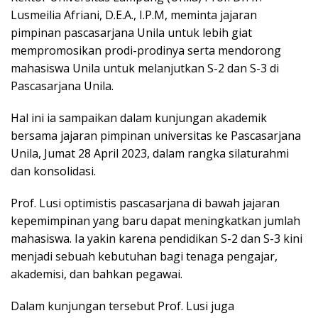
Lusmeilia Afriani, D.E.A., I.P.M, meminta jajaran
pimpinan pascasarjana Unila untuk lebih giat
mempromosikan prodi-prodinya serta mendorong
mahasiswa Unila untuk melanjutkan S-2 dan S-3 di
Pascasarjana Unila.
Hal ini ia sampaikan dalam kunjungan akademik
bersama jajaran pimpinan universitas ke Pascasarjana
Unila, Jumat 28 April 2023, dalam rangka silaturahmi
dan konsolidasi.
Prof. Lusi optimistis pascasarjana di bawah jajaran
kepemimpinan yang baru dapat meningkatkan jumlah
mahasiswa. Ia yakin karena pendidikan S-2 dan S-3 kini
menjadi sebuah kebutuhan bagi tenaga pengajar,
akademisi, dan bahkan pegawai.
Dalam kunjungan tersebut Prof. Lusi juga