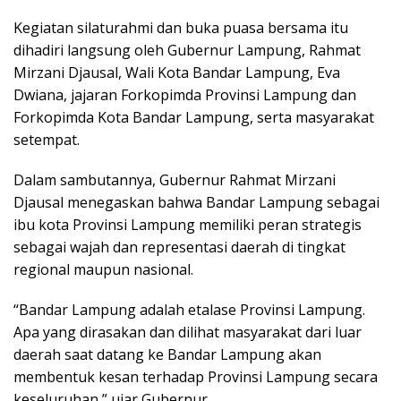
Kegiatan silaturahmi dan buka puasa bersama itu
dihadiri langsung oleh Gubernur Lampung, Rahmat
Mirzani Djausal, Wali Kota Bandar Lampung, Eva
Dwiana, jajaran Forkopimda Provinsi Lampung dan
Forkopimda Kota Bandar Lampung, serta masyarakat
setempat.
Dalam sambutannya, Gubernur Rahmat Mirzani
Djausal menegaskan bahwa Bandar Lampung sebagai
ibu kota Provinsi Lampung memiliki peran strategis
sebagai wajah dan representasi daerah di tingkat
regional maupun nasional.
“Bandar Lampung adalah etalase Provinsi Lampung.
Apa yang dirasakan dan dilihat masyarakat dari luar
daerah saat datang ke Bandar Lampung akan
membentuk kesan terhadap Provinsi Lampung secara
keseluruhan,” ujar Gubernur.