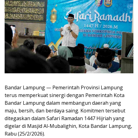
Bandar Lampung — Pemerintah Provinsi Lampung
terus memperkuat sinergi dengan Pemerintah Kota
Bandar Lampung dalam membangun daerah yang
maju, bersih, dan berdaya saing. Komitmen tersebut
ditegaskan dalam Safari Ramadan 1447 Hijriah yang
digelar di Masjid Al-Mubalighin, Kota Bandar Lampung,
Rabu (25/2/2026).