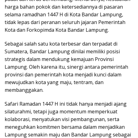
harga bahan pokok dan ketersediannya di pasaran
selama ramadhan 1447 H di Kota Bandar Lampung,
tidak lepas dari peranan seluruh jajaran Pemerintah
Kota dan Forkopimda Kota Bandar Lampung.
Sebagai salah satu kota terbesar dan terpadat di
Sumatera, Bandar Lampung dinilai memiliki posisi
strategis dalam mendukung kemajuan Provinsi
Lampung. Oleh karena itu, sinergi antara pemerintah
provinsi dan pemerintah kota menjadi kunci dalam
mewujudkan kota yang maju, tentram, dan
membanggakan.
Safari Ramadan 1447 H ini tidak hanya menjadi ajang
silaturahmi, tetapi juga momentum memperkuat
kolaborasi, menyatukan visi pembangunan, serta
meneguhkan komitmen bersama dalam menjadikan
Lampung semakin maju dan Bandar Lampung sebagai