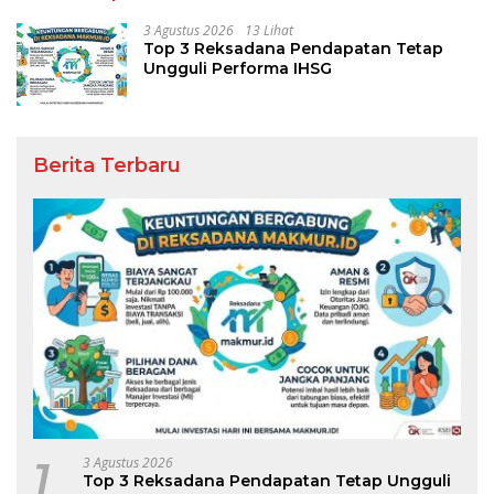
3 Agustus 2026
13 Lihat
Top 3 Reksadana Pendapatan Tetap
Ungguli Performa IHSG
Berita Terbaru
1
3 Agustus 2026
Top 3 Reksadana Pendapatan Tetap Ungguli