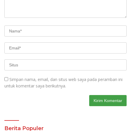
Simpan nama, email, dan situs web saya pada peramban ini
untuk komentar saya berikutnya.
Berita Populer