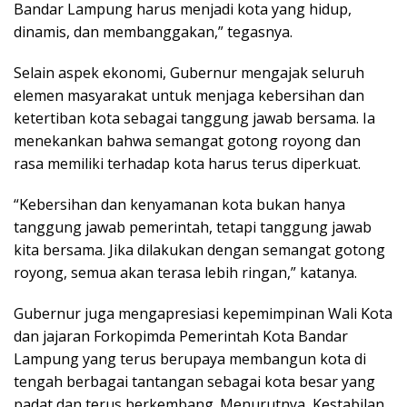
Bandar Lampung harus menjadi kota yang hidup,
dinamis, dan membanggakan,” tegasnya.
Selain aspek ekonomi, Gubernur mengajak seluruh
elemen masyarakat untuk menjaga kebersihan dan
ketertiban kota sebagai tanggung jawab bersama. Ia
menekankan bahwa semangat gotong royong dan
rasa memiliki terhadap kota harus terus diperkuat.
“Kebersihan dan kenyamanan kota bukan hanya
tanggung jawab pemerintah, tetapi tanggung jawab
kita bersama. Jika dilakukan dengan semangat gotong
royong, semua akan terasa lebih ringan,” katanya.
Gubernur juga mengapresiasi kepemimpinan Wali Kota
dan jajaran Forkopimda Pemerintah Kota Bandar
Lampung yang terus berupaya membangun kota di
tengah berbagai tantangan sebagai kota besar yang
padat dan terus berkembang. Menurutnya, Kestabilan