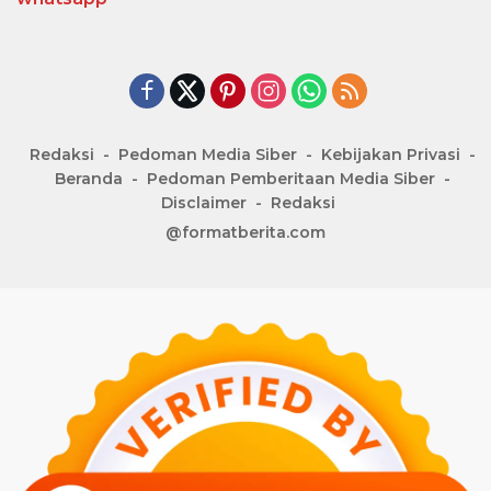
Redaksi
Pedoman Media Siber
Kebijakan Privasi
Beranda
Pedoman Pemberitaan Media Siber
Disclaimer
Redaksi
@formatberita.com