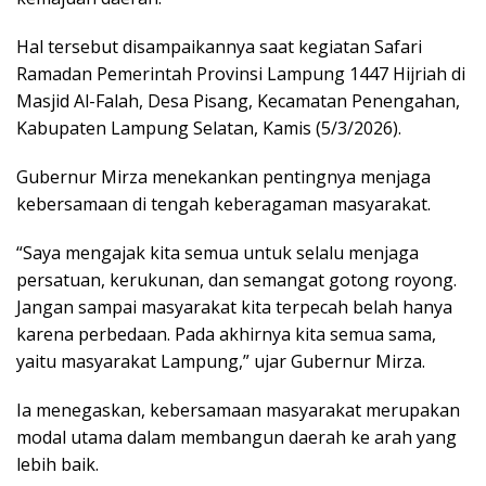
Hal tersebut disampaikannya saat kegiatan Safari
Ramadan Pemerintah Provinsi Lampung 1447 Hijriah di
Masjid Al-Falah, Desa Pisang, Kecamatan Penengahan,
Kabupaten Lampung Selatan, Kamis (5/3/2026).
Gubernur Mirza menekankan pentingnya menjaga
kebersamaan di tengah keberagaman masyarakat.
“Saya mengajak kita semua untuk selalu menjaga
persatuan, kerukunan, dan semangat gotong royong.
Jangan sampai masyarakat kita terpecah belah hanya
karena perbedaan. Pada akhirnya kita semua sama,
yaitu masyarakat Lampung,” ujar Gubernur Mirza.
Ia menegaskan, kebersamaan masyarakat merupakan
modal utama dalam membangun daerah ke arah yang
lebih baik.