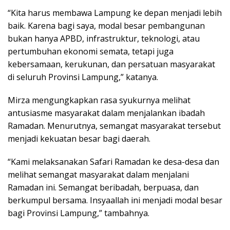
“Kita harus membawa Lampung ke depan menjadi lebih
baik. Karena bagi saya, modal besar pembangunan
bukan hanya APBD, infrastruktur, teknologi, atau
pertumbuhan ekonomi semata, tetapi juga
kebersamaan, kerukunan, dan persatuan masyarakat
di seluruh Provinsi Lampung,” katanya.
Mirza mengungkapkan rasa syukurnya melihat
antusiasme masyarakat dalam menjalankan ibadah
Ramadan. Menurutnya, semangat masyarakat tersebut
menjadi kekuatan besar bagi daerah.
“Kami melaksanakan Safari Ramadan ke desa-desa dan
melihat semangat masyarakat dalam menjalani
Ramadan ini. Semangat beribadah, berpuasa, dan
berkumpul bersama. Insyaallah ini menjadi modal besar
bagi Provinsi Lampung,” tambahnya.