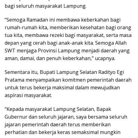
bagi seluruh masyarakat Lampung.
“Semoga Ramadan ini membawa keberkahan bagi
rumah-rumah kita, memberikan kesehatan bagi orang
tua kita, membawa rezeki bagi masyarakat, serta masa
depan yang cerah bagi anak-anak kita. Semoga Allah
SWT menjaga Provinsi Lampung menjadi daerah yang
aman, damai, dan penuh keberkahan,” ucapnya.
Sementara itu, Bupati Lampung Selatan Radityo Egi
Pratama menyampaikan komitmen pemerintah daerah
untuk terus bekerja maksimal dalam mewujudkan
aspirasi masyarakat.
“Kepada masyarakat Lampung Selatan, Bapak
Gubernur dan seluruh jajaran, saya bersama seluruh
jajaran pemerintah daerah terus memberikan
perhatian dan bekerja keras semaksimal mungkin