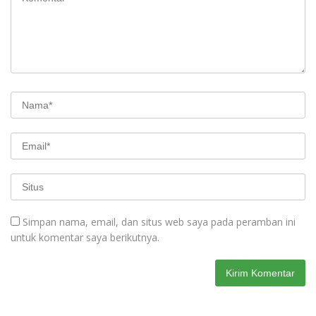
Simpan nama, email, dan situs web saya pada peramban ini
untuk komentar saya berikutnya.