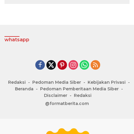
whatsapp
Redaksi
Pedoman Media Siber
Kebijakan Privasi
Beranda
Pedoman Pemberitaan Media Siber
Disclaimer
Redaksi
@formatberita.com