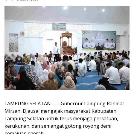
LAMPUNG SELATAN —– Gubernur Lampung Rahmat
Mirzani Djausal mengajak masyarakat Kabupaten
Lampung Selatan untuk terus menjaga persatuan,
kerukunan, dan semangat gotong royong demi
kemajuan daerah.