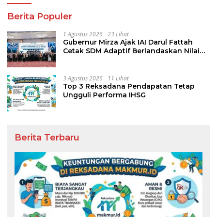
Berita Populer
1 Agustus 2026
23 Lihat
Gubernur Mirza Ajak IAI Darul Fattah
Cetak SDM Adaptif Berlandaskan Nilai
Agama
3 Agustus 2026
11 Lihat
Top 3 Reksadana Pendapatan Tetap
Ungguli Performa IHSG
Berita Terbaru