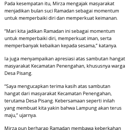
Pada kesempatan itu, Mirza mengajak masyarakat
menjadikan bulan suci Ramadan sebagai momentum
untuk memperbaiki diri dan memperkuat keimanan.
“Mari kita jadikan Ramadan ini sebagai momentum
untuk memperbaiki diri, memperkuat iman, serta
memperbanyak kebaikan kepada sesama,” katanya.
Ia juga menyampaikan apresiasi atas sambutan hangat
masyarakat Kecamatan Penengahan, khususnya warga
Desa Pisang.
“Saya mengucapkan terima kasih atas sambutan
hangat dari masyarakat Kecamatan Penengahan,
terutama Desa Pisang. Kebersamaan seperti inilah
yang membuat kita yakin bahwa Lampung akan terus
maju,” ujarnya.
Mirza pun berharap Ramadan membawa keberkahan