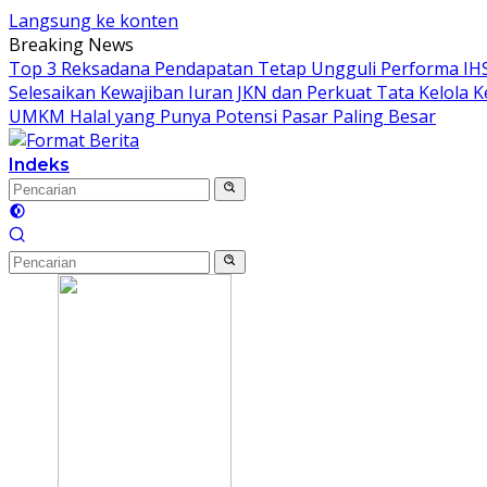
Langsung ke konten
Breaking News
Top 3 Reksadana Pendapatan Tetap Ungguli Performa IH
Selesaikan Kewajiban Iuran JKN dan Perkuat Tata Kelola 
UMKM Halal yang Punya Potensi Pasar Paling Besar
Indeks