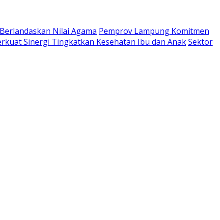
 Berlandaskan Nilai Agama
Pemprov Lampung Komitmen
kuat Sinergi Tingkatkan Kesehatan Ibu dan Anak
Sektor