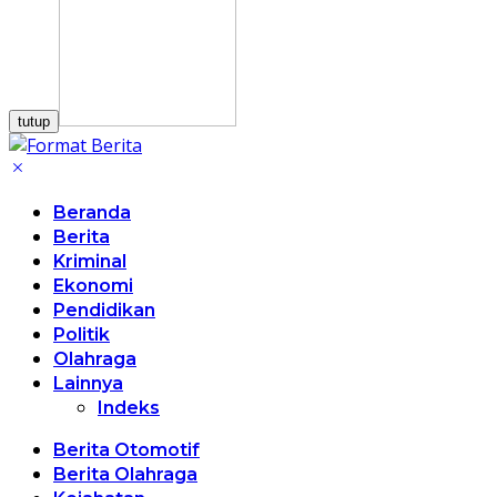
tutup
Beranda
Berita
Kriminal
Ekonomi
Pendidikan
Politik
Olahraga
Lainnya
Indeks
Berita Otomotif
Berita Olahraga