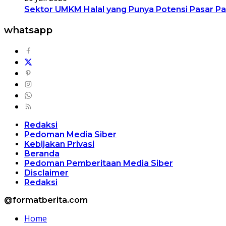
Sektor UMKM Halal yang Punya Potensi Pasar Pa
whatsapp
Redaksi
Pedoman Media Siber
Kebijakan Privasi
Beranda
Pedoman Pemberitaan Media Siber
Disclaimer
Redaksi
@formatberita.com
Home