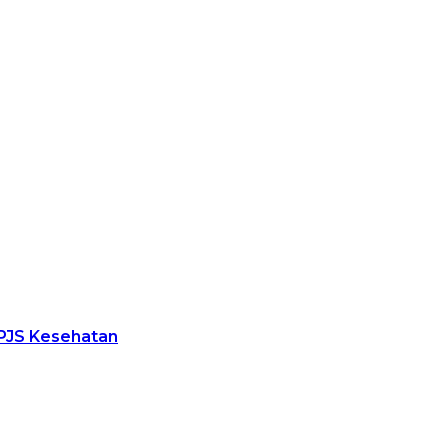
PJS Kesehatan