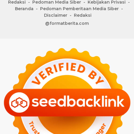
Redaksi
Pedoman Media Siber
Kebijakan Privasi
Beranda
Pedoman Pemberitaan Media Siber
Disclaimer
Redaksi
@formatberita.com