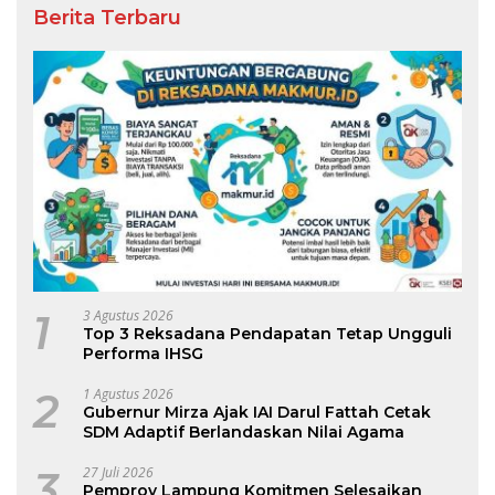
Berita Terbaru
1
3 Agustus 2026
Top 3 Reksadana Pendapatan Tetap Ungguli
Performa IHSG
2
1 Agustus 2026
Gubernur Mirza Ajak IAI Darul Fattah Cetak
SDM Adaptif Berlandaskan Nilai Agama
3
27 Juli 2026
Pemprov Lampung Komitmen Selesaikan