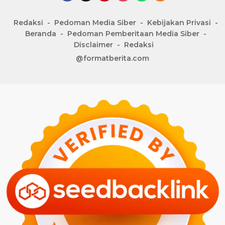
Redaksi
Pedoman Media Siber
Kebijakan Privasi
Beranda
Pedoman Pemberitaan Media Siber
Disclaimer
Redaksi
@formatberita.com