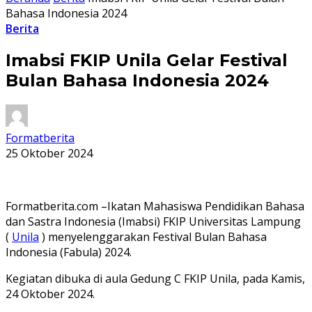
Bahasa Indonesia 2024
Berita
Imabsi FKIP Unila Gelar Festival
Bulan Bahasa Indonesia 2024
Formatberita
25 Oktober 2024
Formatberita.com –Ikatan Mahasiswa Pendidikan Bahasa
dan Sastra Indonesia (Imabsi) FKIP Universitas Lampung
(
Unila
) menyelenggarakan Festival Bulan Bahasa
Indonesia (Fabula) 2024.
Kegiatan dibuka di aula Gedung C FKIP Unila, pada Kamis,
24 Oktober 2024.