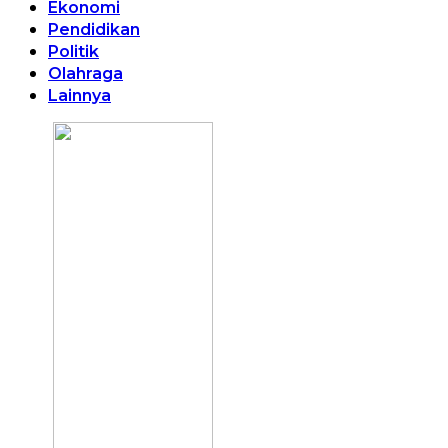
Ekonomi
Pendidikan
Politik
Olahraga
Lainnya