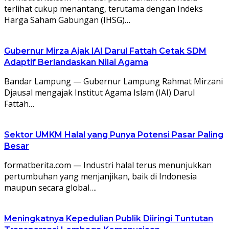
terlihat cukup menantang, terutama dengan Indeks
Harga Saham Gabungan (IHSG)…
Gubernur Mirza Ajak IAI Darul Fattah Cetak SDM
Adaptif Berlandaskan Nilai Agama
Bandar Lampung — Gubernur Lampung Rahmat Mirzani
Djausal mengajak Institut Agama Islam (IAI) Darul
Fattah…
Sektor UMKM Halal yang Punya Potensi Pasar Paling
Besar
formatberita.com — Industri halal terus menunjukkan
pertumbuhan yang menjanjikan, baik di Indonesia
maupun secara global….
Meningkatnya Kepedulian Publik Diiringi Tuntutan