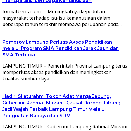
Transparansi Lembaga Kemanusiaan
formatberita.com — Meningkatnya kepedulian
masyarakat terhadap isu-isu kemanusiaan dalam
beberapa tahun terakhir membawa perubahan pada…
Pemprov Lampung Perluas Akses Pendidikan
melalui Program SMA Pendidikan Jarak Jauh dan
SMA Terbuka
LAMPUNG TIMUR – Pemerintah Provinsi Lampung terus
memperluas akses pendidikan dan meningkatkan
kualitas sumber daya…
Hadiri Silaturahmi Tokoh Adat Marga Jabung,
Gubernur Rahmat Mirzani Djausal Dorong Jabung
Jadi Wajah Terbaik Lampung Timur Melalui
Penguatan Budaya dan SDM
LAMPUNG TIMUR – Gubernur Lampung Rahmat Mirzani