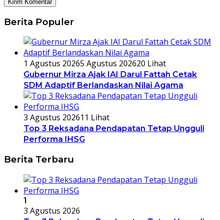
Berita Populer
1 Agustus 2026
5 Agustus 2026
20 Lihat
Gubernur Mirza Ajak IAI Darul Fattah Cetak
SDM Adaptif Berlandaskan Nilai Agama
3 Agustus 2026
11 Lihat
Top 3 Reksadana Pendapatan Tetap Ungguli
Performa IHSG
Berita Terbaru
1
3 Agustus 2026