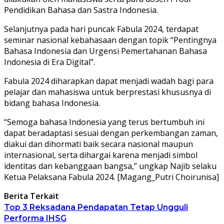
Pendidikan Bahasa dan Sastra Indonesia.
Selanjutnya pada hari puncak Fabula 2024, terdapat
seminar nasional kebahasaan dengan topik “Pentingnya
Bahasa Indonesia dan Urgensi Pemertahanan Bahasa
Indonesia di Era Digital”.
Fabula 2024 diharapkan dapat menjadi wadah bagi para
pelajar dan mahasiswa untuk berprestasi khususnya di
bidang bahasa Indonesia.
“Semoga bahasa Indonesia yang terus bertumbuh ini
dapat beradaptasi sesuai dengan perkembangan zaman,
diakui dan dihormati baik secara nasional maupun
internasional, serta dihargai karena menjadi simbol
identitas dan kebanggaan bangsa,” ungkap Najib selaku
Ketua Pelaksana Fabula 2024. [Magang_Putri Choirunisa]
Berita Terkait
Top 3 Reksadana Pendapatan Tetap Ungguli
Performa IHSG