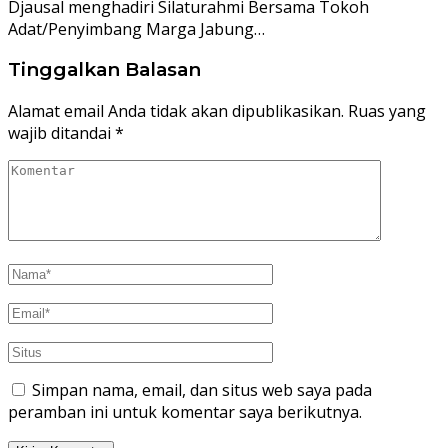
Djausal menghadiri Silaturahmi Bersama Tokoh
Adat/Penyimbang Marga Jabung…
Tinggalkan Balasan
Alamat email Anda tidak akan dipublikasikan.
Ruas yang
wajib ditandai
*
Simpan nama, email, dan situs web saya pada
peramban ini untuk komentar saya berikutnya.