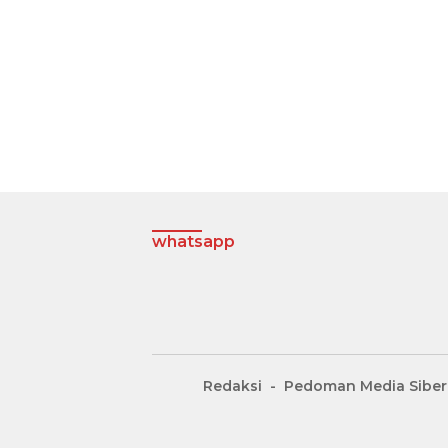
whatsapp
Redaksi
Pedoman Media Siber