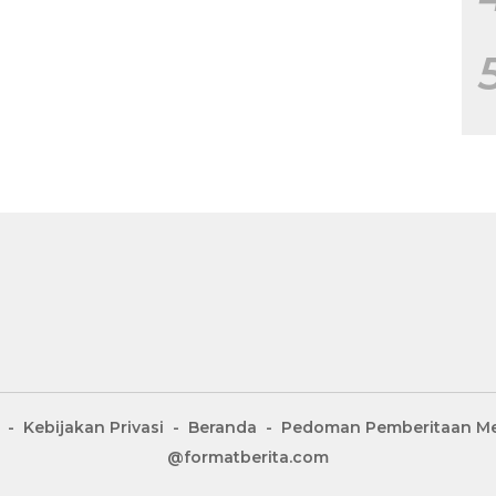
Kebijakan Privasi
Beranda
Pedoman Pemberitaan Me
@formatberita.com