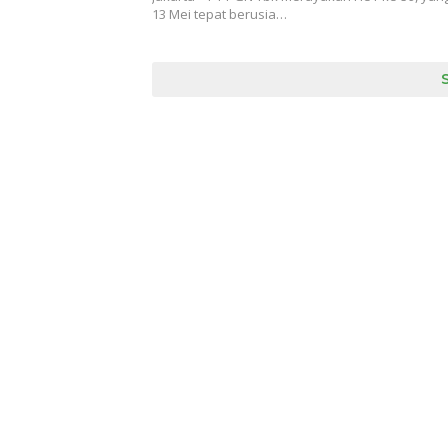
13 Mei tepat berusia…