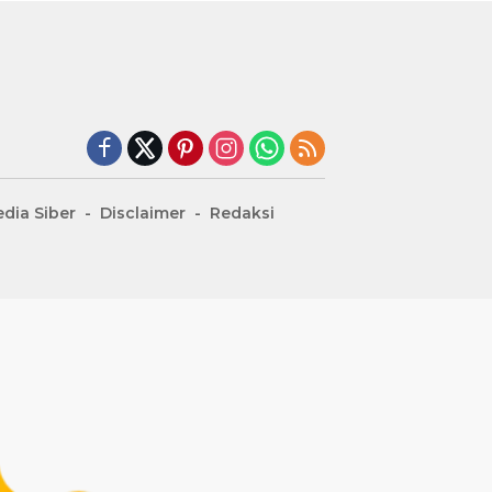
dia Siber
Disclaimer
Redaksi