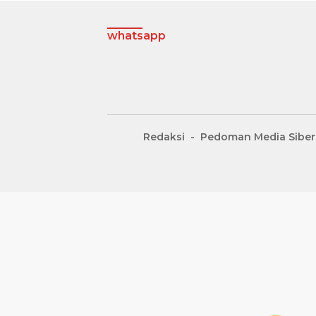
whatsapp
Redaksi
Pedoman Media Siber