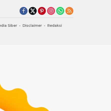
dia Siber
Disclaimer
Redaksi