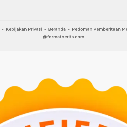
Kebijakan Privasi
Beranda
Pedoman Pemberitaan Me
@formatberita.com