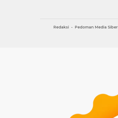
Redaksi
Pedoman Media Siber