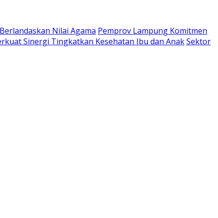
 Berlandaskan Nilai Agama
Pemprov Lampung Komitmen
kuat Sinergi Tingkatkan Kesehatan Ibu dan Anak
Sektor