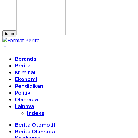
tutup
Beranda
Berita
Kriminal
Ekonomi
Pendidikan
Politik
Olahraga
Lainnya
Indeks
Berita Otomotif
Berita Olahraga