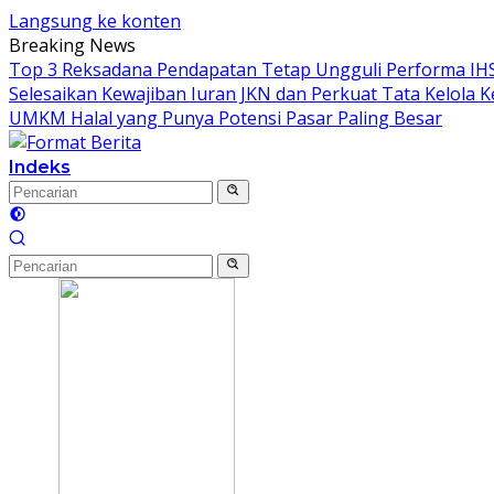
Langsung ke konten
Breaking News
Top 3 Reksadana Pendapatan Tetap Ungguli Performa IH
Selesaikan Kewajiban Iuran JKN dan Perkuat Tata Kelola 
UMKM Halal yang Punya Potensi Pasar Paling Besar
Indeks