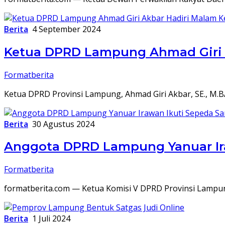
Berita
4 September 2024
Ketua DPRD Lampung Ahmad Giri 
Formatberita
Ketua DPRD Provinsi Lampung, Ahmad Giri Akbar, SE., M
Berita
30 Agustus 2024
Anggota DPRD Lampung Yanuar Ira
Formatberita
formatberita.com — Ketua Komisi V DPRD Provinsi Lampung
Berita
1 Juli 2024