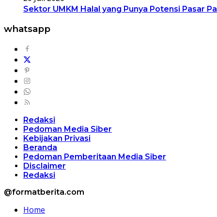
Sektor UMKM Halal yang Punya Potensi Pasar Pa
whatsapp
Redaksi
Pedoman Media Siber
Kebijakan Privasi
Beranda
Pedoman Pemberitaan Media Siber
Disclaimer
Redaksi
@formatberita.com
Home