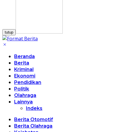
tutup
Beranda
Berita
Kriminal
Ekonomi
Pendidikan
Politik
Olahraga
Lainnya
Indeks
Berita Otomotif
Berita Olahraga