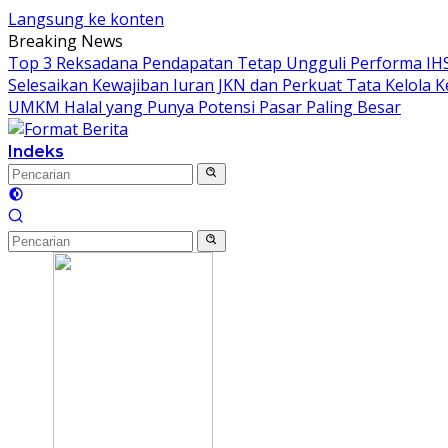
Langsung ke konten
Breaking News
Top 3 Reksadana Pendapatan Tetap Ungguli Performa IH
Selesaikan Kewajiban Iuran JKN dan Perkuat Tata Kelola 
UMKM Halal yang Punya Potensi Pasar Paling Besar
Indeks