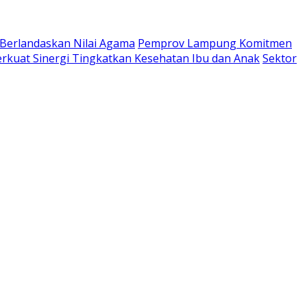
 Berlandaskan Nilai Agama
Pemprov Lampung Komitmen
kuat Sinergi Tingkatkan Kesehatan Ibu dan Anak
Sektor