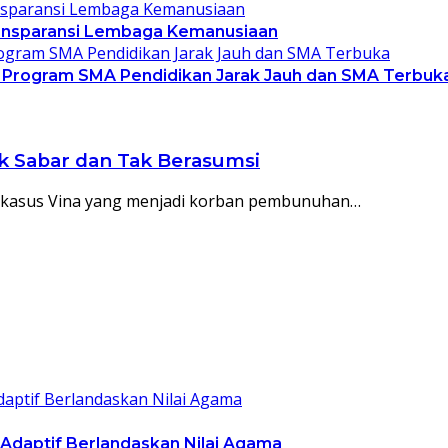
Transparansi Lembaga Kemanusiaan
 Program SMA Pendidikan Jarak Jauh dan SMA Terbuk
k Sabar dan Tak Berasumsi
ait kasus Vina yang menjadi korban pembunuhan…
 Adaptif Berlandaskan Nilai Agama