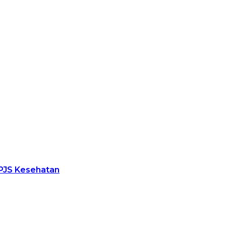
PJS Kesehatan