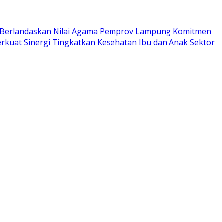
 Berlandaskan Nilai Agama
Pemprov Lampung Komitmen
kuat Sinergi Tingkatkan Kesehatan Ibu dan Anak
Sektor