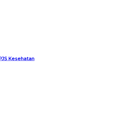
PJS Kesehatan