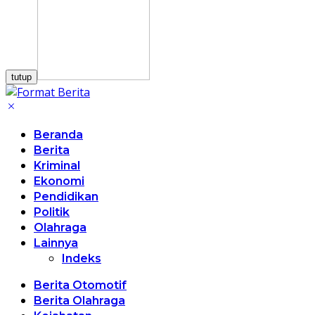
tutup
Beranda
Berita
Kriminal
Ekonomi
Pendidikan
Politik
Olahraga
Lainnya
Indeks
Berita Otomotif
Berita Olahraga