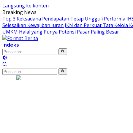
Langsung ke konten
Breaking News
Top 3 Reksadana Pendapatan Tetap Ungguli Performa IH
Selesaikan Kewajiban Iuran JKN dan Perkuat Tata Kelola 
UMKM Halal yang Punya Potensi Pasar Paling Besar
Indeks