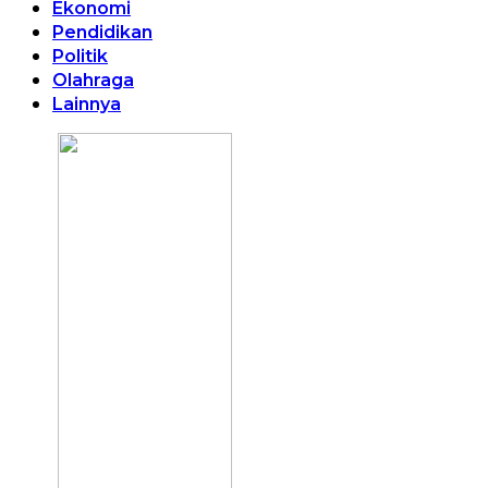
Ekonomi
Pendidikan
Politik
Olahraga
Lainnya