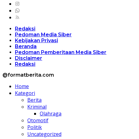
Redaksi
Pedoman Media Siber
Kebijakan Privasi
Beranda
Pedoman Pemberitaan Media Siber
Disclaimer
Redaksi
@formatberita.com
Home
Kategori
Berita
Kriminal
Olahraga
Otomotif
Politik
Uncategorized