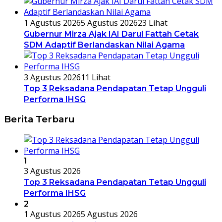
1 Agustus 2026
5 Agustus 2026
23 Lihat
Gubernur Mirza Ajak IAI Darul Fattah Cetak
SDM Adaptif Berlandaskan Nilai Agama
3 Agustus 2026
11 Lihat
Top 3 Reksadana Pendapatan Tetap Ungguli
Performa IHSG
Berita Terbaru
1
3 Agustus 2026
Top 3 Reksadana Pendapatan Tetap Ungguli
Performa IHSG
2
1 Agustus 2026
5 Agustus 2026