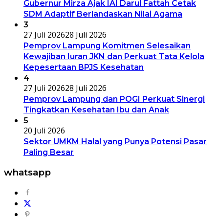
Gubernur Mirza Ajak IAI Darul Fattah Cetak
SDM Adaptif Berlandaskan Nilai Agama
3
27 Juli 2026
28 Juli 2026
Pemprov Lampung Komitmen Selesaikan
Kewajiban Iuran JKN dan Perkuat Tata Kelola
Kepesertaan BPJS Kesehatan
4
27 Juli 2026
28 Juli 2026
Pemprov Lampung dan POGI Perkuat Sinergi
Tingkatkan Kesehatan Ibu dan Anak
5
20 Juli 2026
Sektor UMKM Halal yang Punya Potensi Pasar
Paling Besar
whatsapp