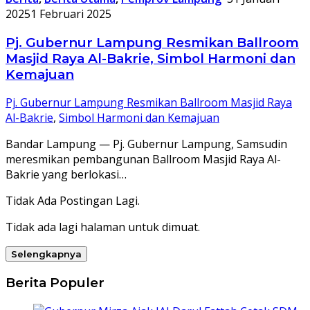
2025
1 Februari 2025
Pj. Gubernur Lampung Resmikan Ballroom
Masjid Raya Al-Bakrie, Simbol Harmoni dan
Kemajuan
Pj. Gubernur Lampung Resmikan Ballroom Masjid Raya
Al-Bakrie
,
Simbol Harmoni dan Kemajuan
Bandar Lampung — Pj. Gubernur Lampung, Samsudin
meresmikan pembangunan Ballroom Masjid Raya Al-
Bakrie yang berlokasi…
Tidak Ada Postingan Lagi.
Tidak ada lagi halaman untuk dimuat.
Selengkapnya
Berita Populer