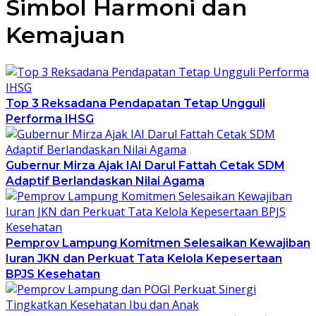
Simbol Harmoni dan
Kemajuan
Top 3 Reksadana Pendapatan Tetap Ungguli
Performa IHSG
Gubernur Mirza Ajak IAI Darul Fattah Cetak SDM
Adaptif Berlandaskan Nilai Agama
Pemprov Lampung Komitmen Selesaikan Kewajiban
Iuran JKN dan Perkuat Tata Kelola Kepesertaan
BPJS Kesehatan