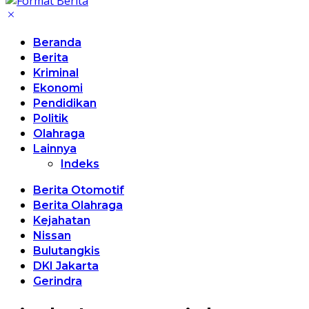
Beranda
Berita
Kriminal
Ekonomi
Pendidikan
Politik
Olahraga
Lainnya
Indeks
Berita Otomotif
Berita Olahraga
Kejahatan
Nissan
Bulutangkis
DKI Jakarta
Gerindra