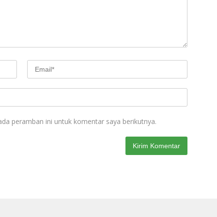
ada peramban ini untuk komentar saya berikutnya.