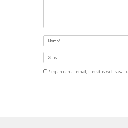
Simpan nama, email, dan situs web saya p