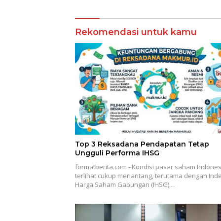
Rekomendasi untuk kamu
Top 3 Reksadana Pendapatan Tetap
Ungguli Performa IHSG
formatberita.com –Kondisi pasar saham Indones
terlihat cukup menantang, terutama dengan Ind
Harga Saham Gabungan (IHSG)…