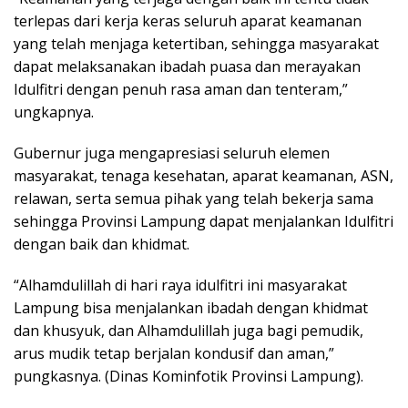
terlepas dari kerja keras seluruh aparat keamanan
yang telah menjaga ketertiban, sehingga masyarakat
dapat melaksanakan ibadah puasa dan merayakan
Idulfitri dengan penuh rasa aman dan tenteram,”
ungkapnya.
Gubernur juga mengapresiasi seluruh elemen
masyarakat, tenaga kesehatan, aparat keamanan, ASN,
relawan, serta semua pihak yang telah bekerja sama
sehingga Provinsi Lampung dapat menjalankan Idulfitri
dengan baik dan khidmat.
“Alhamdulillah di hari raya idulfitri ini masyarakat
Lampung bisa menjalankan ibadah dengan khidmat
dan khusyuk, dan Alhamdulillah juga bagi pemudik,
arus mudik tetap berjalan kondusif dan aman,”
pungkasnya. (Dinas Kominfotik Provinsi Lampung).