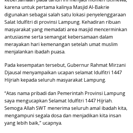
karena untuk pertama kalinya Masjid Al-Bakrie
digunakan sebagai salah satu lokasi penyelenggaraan
Salat Idulfitri di provinsi Lampung. Kehadiran ribuan
masyarakat yang memadati area masjid mencerminkan
antusiasme serta semangat kebersamaan dalam
merayakan hari kemenangan setelah umat muslim
menjalankan ibadah puasa.
Pada kesempatan tersebut, Gubernur Rahmat Mirzani
Djausal menyampaikan ucapan selamat Idulfitri 1447
Hijriah kepada seluruh masyarakat Lampung.
“Atas nama pribadi dan Pemerintah Provinsi Lampung
saya mengucapkan Selamat Idulfitri 1447 Hijriah.
Semoga Allah SWT menerima seluruh amal ibadah kita,
mengampuni segala dosa dan menjadikan kita insan
yang lebih baik,” ucapnya.