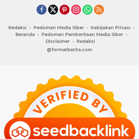
Redaksi
Pedoman Media Siber
Kebijakan Privasi
Beranda
Pedoman Pemberitaan Media Siber
Disclaimer
Redaksi
@formatberita.com