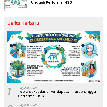
Ungguli Performa IHSG
Berita Terbaru
1
3 Agustus 2026
Top 3 Reksadana Pendapatan Tetap Ungguli
Performa IHSG
1 Agustus 2026