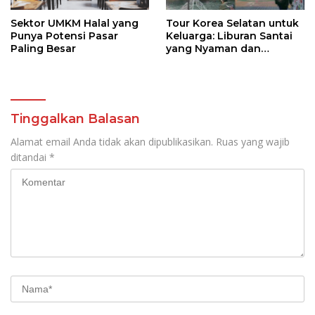
Sektor UMKM Halal yang
Tour Korea Selatan untuk
Punya Potensi Pasar
Keluarga: Liburan Santai
Paling Besar
yang Nyaman dan
Berkesan
Tinggalkan Balasan
Alamat email Anda tidak akan dipublikasikan.
Ruas yang wajib
ditandai
*