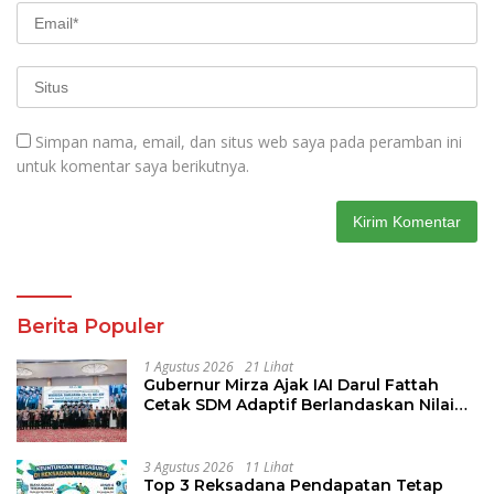
Simpan nama, email, dan situs web saya pada peramban ini
untuk komentar saya berikutnya.
Berita Populer
1 Agustus 2026
21 Lihat
Gubernur Mirza Ajak IAI Darul Fattah
Cetak SDM Adaptif Berlandaskan Nilai
Agama
3 Agustus 2026
11 Lihat
Top 3 Reksadana Pendapatan Tetap