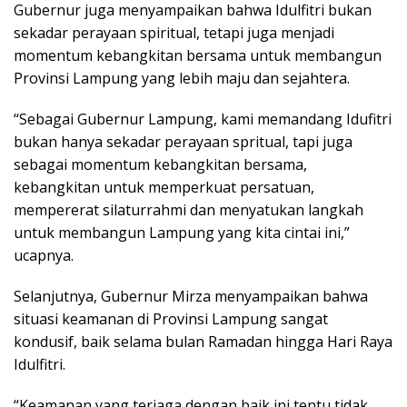
Gubernur juga menyampaikan bahwa Idulfitri bukan
sekadar perayaan spiritual, tetapi juga menjadi
momentum kebangkitan bersama untuk membangun
Provinsi Lampung yang lebih maju dan sejahtera.
“Sebagai Gubernur Lampung, kami memandang Idufitri
bukan hanya sekadar perayaan spritual, tapi juga
sebagai momentum kebangkitan bersama,
kebangkitan untuk memperkuat persatuan,
mempererat silaturrahmi dan menyatukan langkah
untuk membangun Lampung yang kita cintai ini,”
ucapnya.
Selanjutnya, Gubernur Mirza menyampaikan bahwa
situasi keamanan di Provinsi Lampung sangat
kondusif, baik selama bulan Ramadan hingga Hari Raya
Idulfitri.
“Keamanan yang terjaga dengan baik ini tentu tidak