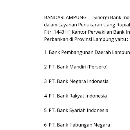
BANDARLAMPUNG — Sinergi Bank Indon
dalam Layanan Penukaran Uang Rupiah
Fitri 1443 H” Kantor Perwakilan Bank
Perbankan di Provinsi Lampung yaitu :
1. Bank Pembangunan Daerah Lampu
2. PT. Bank Mandiri (Persero)
3. PT. Bank Negara Indonesia
4. PT. Bank Rakyat Indonesia
5. PT. Bank Syariah Indonesia
6. PT. Bank Tabungan Negara