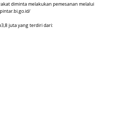
akat diminta melakukan pemesanan melalui
intar.bi.go.id/
8 juta yang terdiri dari: