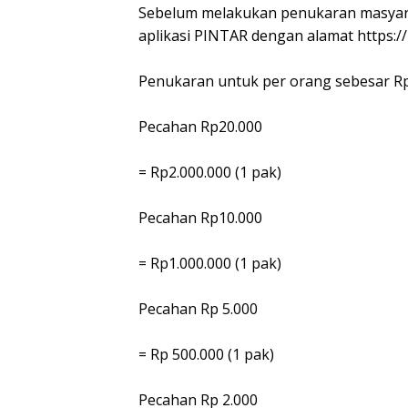
Sebelum melakukan penukaran masyar
aplikasi PINTAR dengan alamat https://p
Penukaran untuk per orang sebesar Rp3,
Pecahan Rp20.000
= Rp2.000.000 (1 pak)
Pecahan Rp10.000
= Rp1.000.000 (1 pak)
Pecahan Rp 5.000
= Rp 500.000 (1 pak)
Pecahan Rp 2.000