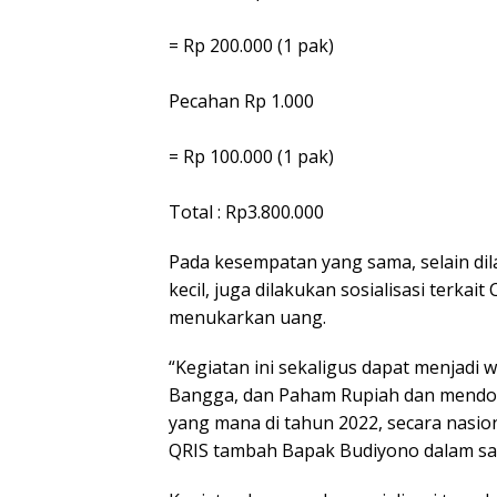
= Rp 200.000 (1 pak)
Pecahan Rp 1.000
= Rp 100.000 (1 pak)
Total : Rp3.800.000
Pada kesempatan yang sama, selain di
kecil, juga dilakukan sosialisasi terk
menukarkan uang.
“Kegiatan ini sekaligus dapat menjadi 
Bangga, dan Paham Rupiah dan mendo
yang mana di tahun 2022, secara nasio
QRIS tambah Bapak Budiyono dalam s