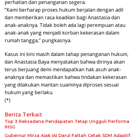
perhatian dan penanganan segera.
“Kami berharap proses hukum berjalan dengan adil
dan memberikan rasa keadilan bagi Anastasia dan
anak-anaknya. Tidak boleh ada lagi perempuan atau
anak-anak yang menjadi korban kekerasan dalam
rumah tangga,” pungkasnya.
Kasus ini kini masih dalam tahap penanganan hukum,
dan Anastasia Baya menyatakan bahwa dirinya akan
terus berjuang demi mendapatkan hak asuh anak-
anaknya dan memastikan bahwa tindakan kekerasan
yang dilakukan mantan suaminya diproses sesuai
hukum yang berlaku.
(*)
Berita Terkait
Top 3 Reksadana Pendapatan Tetap Ungguli Performa
IHSG
Gubernur Mirza Ajak IAI Darul Fattah Cetak SDM Adaptif