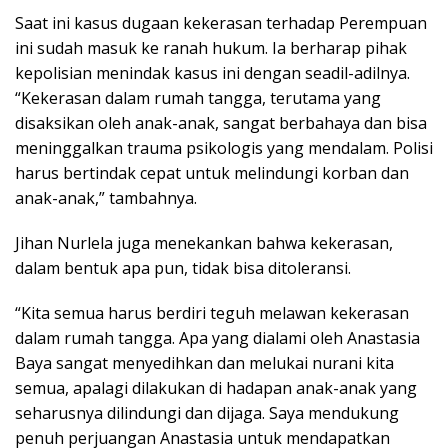
Saat ini kasus dugaan kekerasan terhadap Perempuan
ini sudah masuk ke ranah hukum. Ia berharap pihak
kepolisian menindak kasus ini dengan seadil-adilnya.
“Kekerasan dalam rumah tangga, terutama yang
disaksikan oleh anak-anak, sangat berbahaya dan bisa
meninggalkan trauma psikologis yang mendalam. Polisi
harus bertindak cepat untuk melindungi korban dan
anak-anak,” tambahnya.
Jihan Nurlela juga menekankan bahwa kekerasan,
dalam bentuk apa pun, tidak bisa ditoleransi.
“Kita semua harus berdiri teguh melawan kekerasan
dalam rumah tangga. Apa yang dialami oleh Anastasia
Baya sangat menyedihkan dan melukai nurani kita
semua, apalagi dilakukan di hadapan anak-anak yang
seharusnya dilindungi dan dijaga. Saya mendukung
penuh perjuangan Anastasia untuk mendapatkan