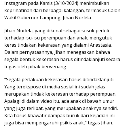
Instagram pada Kamis (3/10/2024) menimbulkan
keprihatinan dari berbagai kalangan, termasuk Calon
Wakil Gubernur Lampung, Jihan Nurlela.
Jihan Nurlela, yang dikenal sebagai sosok peduli
terhadap isu-isu perempuan dan anak, mengutuk
keras tindakan kekerasan yang dialami Anastasia.
Dalam pernyataannya, Jihan menegaskan bahwa
segala bentuk kekerasan harus ditindaklanjuti secara
tegas oleh pihak berwenang.
“Segala perlakuan kekerasan harus ditindaklanjuti.
Yang terekspose di media sosial ini sudah jelas
merupakan tindak kekerasan terhadap perempuan.
Apalagi di dalam video itu, ada anak di bawah umur
yang juga terlibat, yang merupakan anaknya sendiri.
Kita harus khawatir dampak buruk dari kejadian ini
juga bisa mempengaruhi psikis anak,” tegas Jihan.