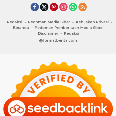
Redaksi
Pedoman Media Siber
Kebijakan Privasi
Beranda
Pedoman Pemberitaan Media Siber
Disclaimer
Redaksi
@formatberita.com