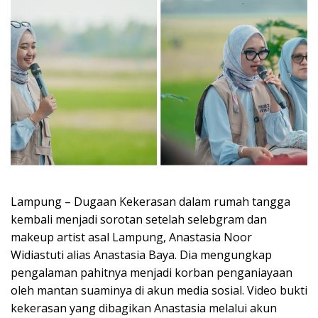
Lampung – Dugaan Kekerasan dalam rumah tangga
kembali menjadi sorotan setelah selebgram dan
makeup artist asal Lampung, Anastasia Noor
Widiastuti alias Anastasia Baya. Dia mengungkap
pengalaman pahitnya menjadi korban penganiayaan
oleh mantan suaminya di akun media sosial. Video bukti
kekerasan yang dibagikan Anastasia melalui akun