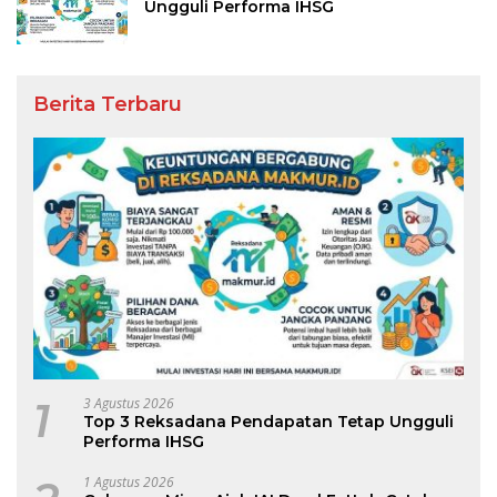
Ungguli Performa IHSG
Berita Terbaru
1
3 Agustus 2026
Top 3 Reksadana Pendapatan Tetap Ungguli
Performa IHSG
1 Agustus 2026