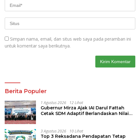
Simpan nama, email, dan situs web saya pada peramban ini
untuk komentar saya berikutnya.
Berita Populer
1 Agustus 2026
12 Lihat
Gubernur Mirza Ajak IAI Darul Fattah
Cetak SDM Adaptif Berlandaskan Nilai
Agama
3 Agustus 2026
10 Lihat
Top 3 Reksadana Pendapatan Tetap