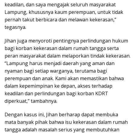
keadilan, dan saya mengajak seluruh masyarakat
Lampung, khususnya kaum perempuan, untuk tidak
pernah takut berbicara dan melawan kekerasan,”
tegasnya.
Jihan juga menyoroti pentingnya perlindungan hukum
bagi korban kekerasan dalam rumah tangga serta
peran masyarakat dalam melaporkan tindak kekerasan.
“Lampung harus menjadi daerah yang aman dan
nyaman bagi setiap warganya, terutama bagi
perempuan dan anak. Kami akan memastikan bahwa
dalam kepemimpinan ke depan, akses terhadap
keadilan dan perlindungan bagi korban KDRT
diperkuat,” tambahnya.
Dengan kasus ini, Jihan berharap dapat membuka
mata banyak pihak bahwa isu kekerasan dalam rumah
tangga adalah masalah serius yang membutuhkan